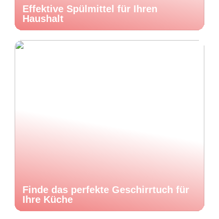
Effektive Spülmittel für Ihren
Haushalt
Finde das perfekte Geschirrtuch für
Ihre Küche