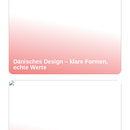
Dänisches Design – klare Formen,
echte Werte