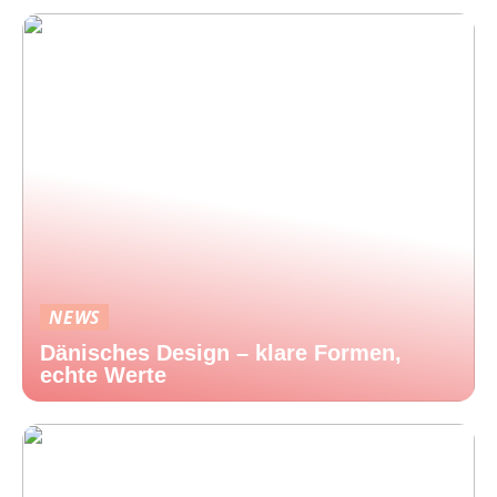
NEWS
Dänisches Design – klare Formen,
echte Werte