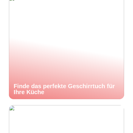
Finde das perfekte Geschirrtuch für
Ihre Küche