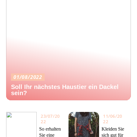
01/08/2022
Soll Ihr nächstes Haustier ein Dackel
sein?
23/07/20
11/06/20
22
22
So erhalten
Kleiden Sie
Sie eine
sich gut für