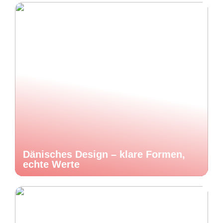
Dänisches Design – klare Formen,
echte Werte