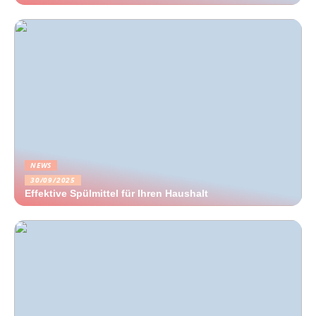
NEWS
30/09/2025
Effektive Spülmittel für Ihren Haushalt