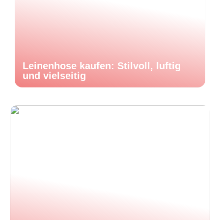
Leinenhose kaufen: Stilvoll, luftig
und vielseitig