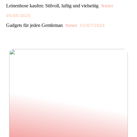
News
Leinenhose kaufen: Stilvoll, luftig und vielseitig
05/05/2025
News
03/07/2024
Gadgets für jeden Gentleman