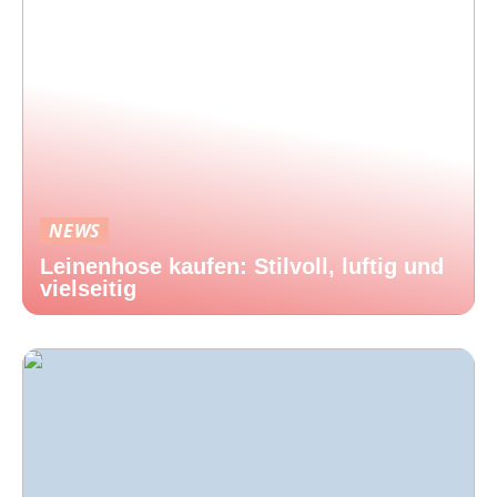
NEWS
Leinenhose kaufen: Stilvoll, luftig und
vielseitig