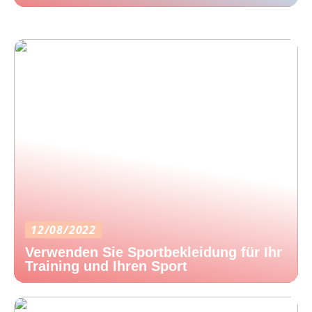
12/08/2022
Verwenden Sie Sportbekleidung für Ihr
Training und Ihren Sport