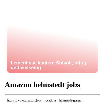
Leinenhose kaufen: Stilvoll, luftig
und vielseitig
Amazon helmstedt jobs
http s://www.amazon.jobs › locations › helmstedt-germa…