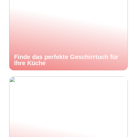
Finde das perfekte Geschirrtuch für
Ihre Küche