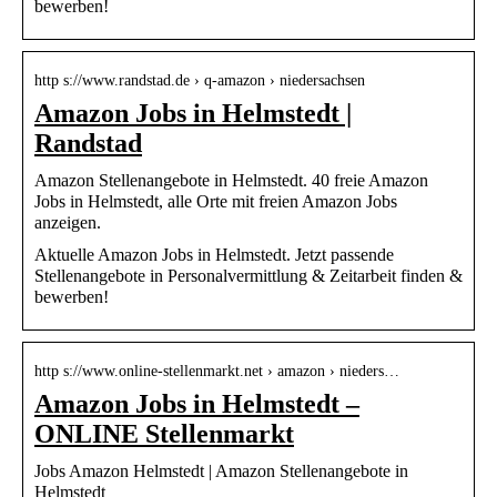
bewerben!
http s://www.randstad.de › q-amazon › niedersachsen
Amazon Jobs in Helmstedt |
Randstad
Amazon Stellenangebote in Helmstedt. 40 freie Amazon
Jobs in Helmstedt, alle Orte mit freien Amazon Jobs
anzeigen.
Aktuelle Amazon Jobs in Helmstedt. Jetzt passende
Stellenangebote in Personalvermittlung & Zeitarbeit finden &
bewerben!
http s://www.online-stellenmarkt.net › amazon › nieders…
Amazon Jobs in Helmstedt –
ONLINE Stellenmarkt
Jobs Amazon Helmstedt | Amazon Stellenangebote in
Helmstedt