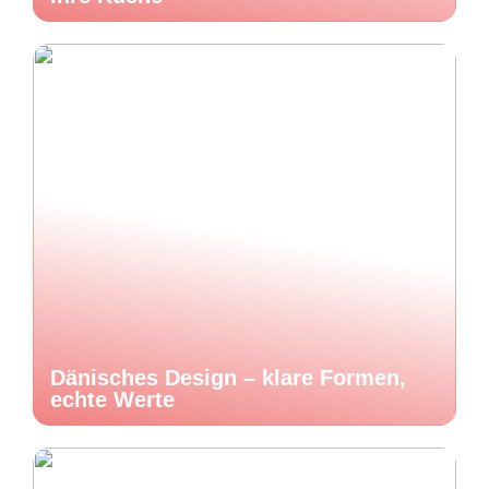
Dänisches Design – klare Formen,
echte Werte