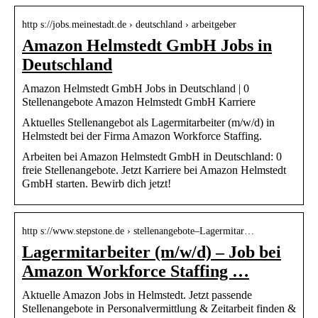
http s://jobs.meinestadt.de › deutschland › arbeitgeber
Amazon Helmstedt GmbH Jobs in
Deutschland
Amazon Helmstedt GmbH Jobs in Deutschland | 0
Stellenangebote Amazon Helmstedt GmbH Karriere
Aktuelles Stellenangebot als Lagermitarbeiter (m/w/d) in
Helmstedt bei der Firma Amazon Workforce Staffing.
Arbeiten bei Amazon Helmstedt GmbH in Deutschland: 0
freie Stellenangebote. Jetzt Karriere bei Amazon Helmstedt
GmbH starten. Bewirb dich jetzt!
http s://www.stepstone.de › stellenangebote–Lagermitar…
Lagermitarbeiter (m/w/d) – Job bei
Amazon Workforce Staffing …
Aktuelle Amazon Jobs in Helmstedt. Jetzt passende
Stellenangebote in Personalvermittlung & Zeitarbeit finden &