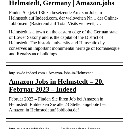
Helmstedt, Germany | Amazon.jobs
Finden Sie jetzt 136 zu besetzende Amazon Jobs in
Helmstedt auf Indeed.com, der weltweiten Nr. 1 der Online-
Jobbörsen. (Basierend auf Total Visits weltweit, …
Helmstedt is a town on the eastern edge of the German state
of Lower Saxony and is the capital of the District of
Helmstedt. The historic university and Hanseatic city
conserves an important monumental heritage of Romanesque
and Renaissance buildings.
http s://de.indeed.com › Amazon-Jobs-in-Helmstedt
Amazon Jobs in Helmstedt – 20.
Februar 2023 – Indeed
Februar 2023 – Finden Sie Ihren Job bei Amazon in
Helmstedt. Entdecken Sie alle 23 Stellenangebote bei
Amazon in Helmstedt auf Jobijoba.de!