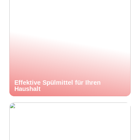
Effektive Spülmittel für Ihren
Haushalt