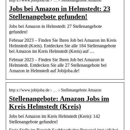
http s://www.jobijoba.de › … › Stellenangebote Amazon
Jobs bei Amazon in Helmstedt: 23
Stellenangebote gefunden!
Jobs bei Amazon in Helmstedt: 27 Stellenangebote
gefunden!
Februar 2023 – Finden Sie Ihren Job bei Amazon im Kreis
Helmstedt (Kreis). Entdecken Sie alle 184 Stellenangebote
bei Amazon im Kreis Helmstedt (Kreis) auf …
Februar 2023 – Finden Sie Ihren Job bei Amazon in
Helmstedt. Entdecken Sie alle 27 Stellenangebote bei
Amazon in Helmstedt auf Jobijoba.de!
http s://www.jobijoba.de › … › Stellenangebote Amazon
Stellenangebote: Amazon Jobs im
Kreis Helmstedt (Kreis)
Jobs bei Amazon im Kreis Helmstedt (Kreis): 142
Stellenangebote gefunden!