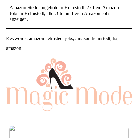
Amazon Stellenangebote in Helmstedt. 27 freie Amazon
Jobs in Helmstedt, alle Orte mit freien Amazon Jobs
anzeigen.
Keywords: amazon helmstedt jobs, amazon helmstedt, haj1
amazon