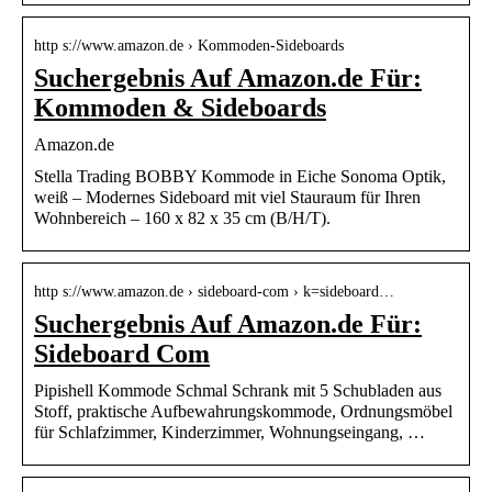
http s://www.amazon.de › Kommoden-Sideboards
Suchergebnis Auf Amazon.de Für:
Kommoden & Sideboards
Amazon.de
Stella Trading BOBBY Kommode in Eiche Sonoma Optik,
weiß – Modernes Sideboard mit viel Stauraum für Ihren
Wohnbereich – 160 x 82 x 35 cm (B/H/T).
http s://www.amazon.de › sideboard-com › k=sideboard…
Suchergebnis Auf Amazon.de Für:
Sideboard Com
Pipishell Kommode Schmal Schrank mit 5 Schubladen aus
Stoff, praktische Aufbewahrungskommode, Ordnungsmöbel
für Schlafzimmer, Kinderzimmer, Wohnungseingang, …