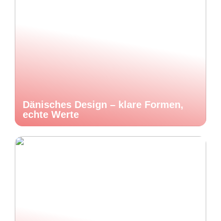
Dänisches Design – klare Formen,
echte Werte