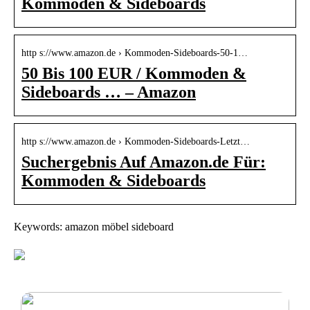
Kommoden & Sideboards
http s://www.amazon.de › Kommoden-Sideboards-50-1…
50 Bis 100 EUR / Kommoden &
Sideboards … – Amazon
http s://www.amazon.de › Kommoden-Sideboards-Letzt…
Suchergebnis Auf Amazon.de Für:
Kommoden & Sideboards
Keywords: amazon möbel sideboard