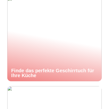
Finde das perfekte Geschirrtuch für
Ihre Küche