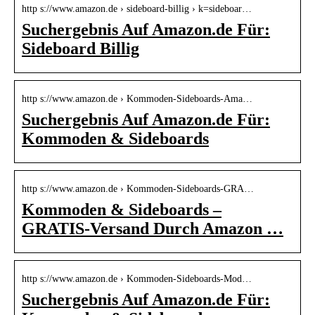
http s://www.amazon.de › sideboard-billig › k=sideboar…
Suchergebnis Auf Amazon.de Für:
Sideboard Billig
http s://www.amazon.de › Kommoden-Sideboards-Ama…
Suchergebnis Auf Amazon.de Für:
Kommoden & Sideboards
http s://www.amazon.de › Kommoden-Sideboards-GRA…
Kommoden & Sideboards –
GRATIS-Versand Durch Amazon …
http s://www.amazon.de › Kommoden-Sideboards-Mod…
Suchergebnis Auf Amazon.de Für: