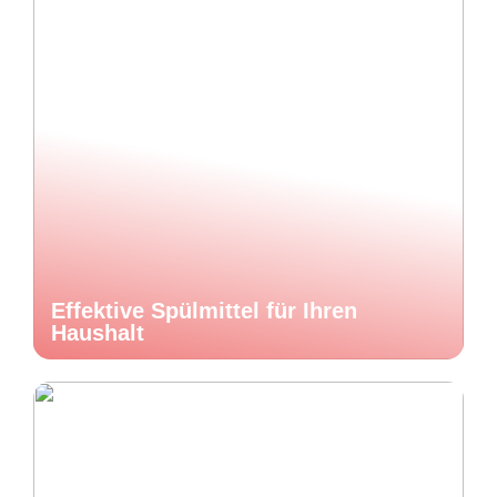
Effektive Spülmittel für Ihren
Haushalt