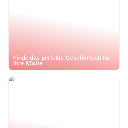
Finde das perfekte Geschirrtuch für
Ihre Küche