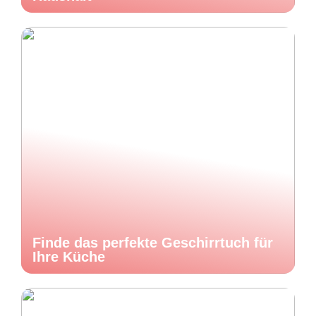
Finde das perfekte Geschirrtuch für
Ihre Küche