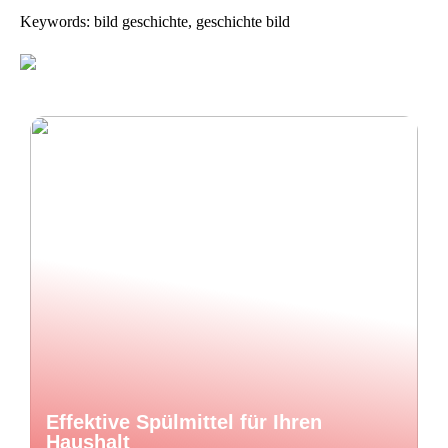
Keywords: bild geschichte, geschichte bild
Effektive Spülmittel für Ihren
Haushalt