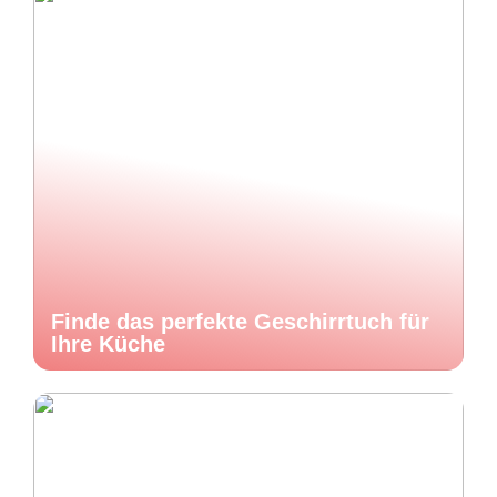
Finde das perfekte Geschirrtuch für
Ihre Küche