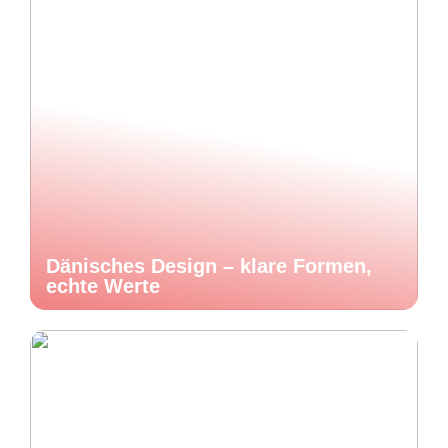
Dänisches Design – klare Formen,
echte Werte