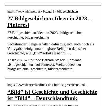
http s://www.pinterest.at › bsteger1 › bildgeschichten
27 Bildgeschichten-Ideen in 2023 –
Pinterest
27 Bildgeschichten-Ideen in 2023 | bildgeschichte,
geschichte, bildergeschichte
Sechshundert Selige erhalten dafür zugleich auch noch als
Votivgaben einige unabdingbare Reliquien deutscher
Geschichte, wie „Bild“ selbst sie nennt, …
12.02.2023 – Erkunde Barbara Stegers Pinnwand
„Bildgeschichten“ auf Pinterest. Weitere Ideen zu
bildgeschichte, geschichte, bildergeschichte.
http s://www.deutschlandfunk.de › bild-ist-geschichte-und-…
“Bild” ist Geschichte und Geschichte
ist “Bild” – Deutschlandfunk