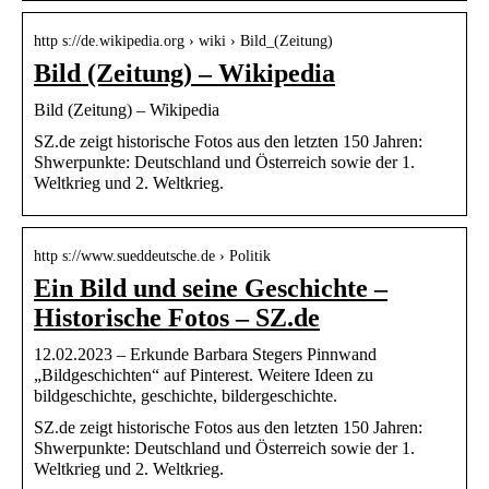
http s://de.wikipedia.org › wiki › Bild_(Zeitung)
Bild (Zeitung) – Wikipedia
Bild (Zeitung) – Wikipedia
SZ.de zeigt historische Fotos aus den letzten 150 Jahren:
Shwerpunkte: Deutschland und Österreich sowie der 1.
Weltkrieg und 2. Weltkrieg.
http s://www.sueddeutsche.de › Politik
Ein Bild und seine Geschichte –
Historische Fotos – SZ.de
12.02.2023 – Erkunde Barbara Stegers Pinnwand
„Bildgeschichten“ auf Pinterest. Weitere Ideen zu
bildgeschichte, geschichte, bildergeschichte.
SZ.de zeigt historische Fotos aus den letzten 150 Jahren:
Shwerpunkte: Deutschland und Österreich sowie der 1.
Weltkrieg und 2. Weltkrieg.