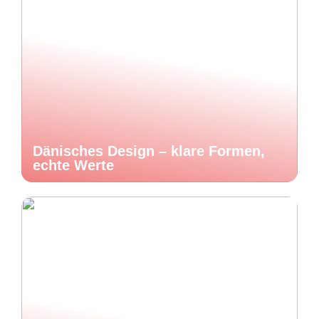
Dänisches Design – klare Formen,
echte Werte