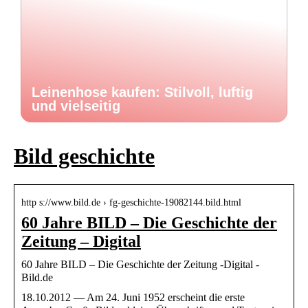
Leinenhose kaufen: Stilvoll, luftig
und vielseitig
Bild geschichte
http s://www.bild.de › fg-geschichte-19082144.bild.html
60 Jahre BILD – Die Geschichte der
Zeitung – Digital
60 Jahre BILD – Die Geschichte der Zeitung -Digital -
Bild.de
18.10.2012 — Am 24. Juni 1952 erscheint die erste