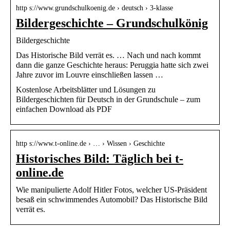
http s://www.grundschulkoenig.de › deutsch › 3-klasse
Bildergeschichte – Grundschulkönig
Bildergeschichte
Das Historische Bild verrät es. … Nach und nach kommt
dann die ganze Geschichte heraus: Peruggia hatte sich zwei
Jahre zuvor im Louvre einschließen lassen …
Kostenlose Arbeitsblätter und Lösungen zu
Bildergeschichten für Deutsch in der Grundschule – zum
einfachen Download als PDF
http s://www.t-online.de › … › Wissen › Geschichte
Historisches Bild: Täglich bei t-
online.de
Wie manipulierte Adolf Hitler Fotos, welcher US-Präsident
besaß ein schwimmendes Automobil? Das Historische Bild
verrät es.