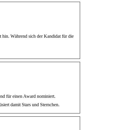
 hin. Während sich der Kandidat für die
nd für einen Award nominiert.
iert damit Stars und Sternchen.