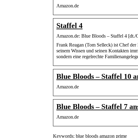
Amazon.de
Staffel 4
Amazon.de: Blue Bloods – Staffel 4 [dt.
Frank Reagan (Tom Selleck) ist Chef der P
seinem Wissen und seinen Kontakten immer
sondern eine regelrechte Familienangelege
Blue Bloods – Staffel 10 
Amazon.de
Blue Bloods – Staffel 7 a
Amazon.de
Keywords: blue bloods amazon prime