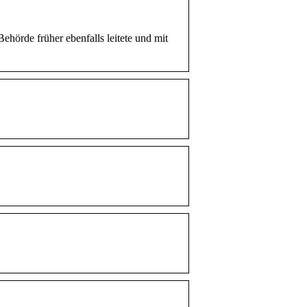
ehörde früher ebenfalls leitete und mit