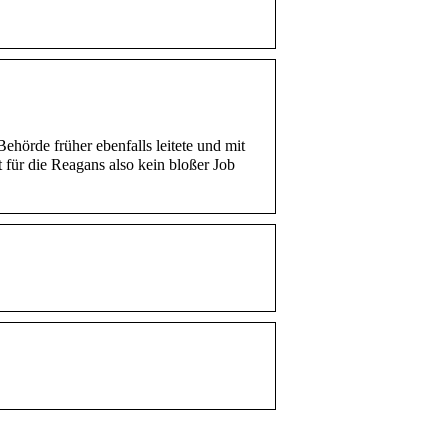
ehörde früher ebenfalls leitete und mit
 für die Reagans also kein bloßer Job