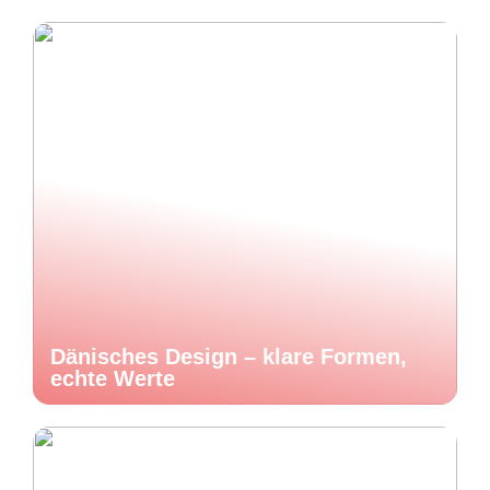
Dänisches Design – klare Formen,
echte Werte