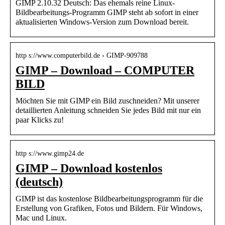
GIMP 2.10.32 Deutsch: Das ehemals reine Linux-
Bildbearbeitungs-Programm GIMP steht ab sofort in einer
aktualisierten Windows-Version zum Download bereit.
http s://www.computerbild.de › GIMP-909788
GIMP – Download – COMPUTER
BILD
Möchten Sie mit GIMP ein Bild zuschneiden? Mit unserer
detaillierten Anleitung schneiden Sie jedes Bild mit nur ein
paar Klicks zu!
http s://www.gimp24.de
GIMP – Download kostenlos
(deutsch)
GIMP ist das kostenlose Bildbearbeitungsprogramm für die
Erstellung von Grafiken, Fotos und Bildern. Für Windows,
Mac und Linux.