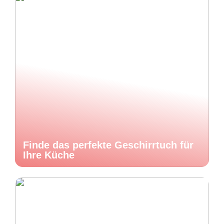
Finde das perfekte Geschirrtuch für
Ihre Küche