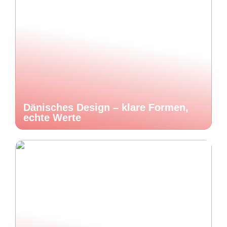
Dänisches Design – klare Formen,
echte Werte