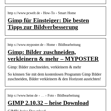
http s://www.pcwelt.de › How-To › Smart Home
Gimp für Einsteiger: Die besten
Tipps zur Bildverbesserung
http s://www.myposter.de › Home › Bildbearbeitung
Gimp: Bilder zuschneiden,
verkleinern & mehr – MYPOSTER
Gimp: Bilder zuschneiden, verkleinern & mehr
So können Sie mit dem kostenlosen Programm Gimp Bilder
zuschneiden, Bilder verkleinern & den Horizont ausrichten!
http s://www.heise.de › … › Foto › Bildbearbeitung
GIMP 2.10.32 – heise Download