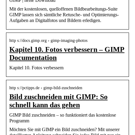
GIMP | heise Download
Mit der kostenlosen, quelloffenen Bildbearbeitungs-Suite
GIMP lassen sich sämtliche Retusche- und Optimierungs-
Aufgaben an Digitalfotos und Bildern erledigen.
http s://docs.gimp.org › gimp-imaging-photos
Kapitel 10. Fotos verbessern – GIMP
Documentation
Kapitel 10. Fotos verbessern
http s://pctipps.de › gimp-bild-zuschneiden
Bild zuschneiden mit GIMP: So
schnell kann das gehen
GIMP Bild zuschneiden – so funktioniert das kostenlose
Programm
Möchten Sie mit GIMP ein Bild zuschneiden? Mit unserer