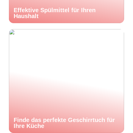
Effektive Spülmittel für Ihren
Haushalt
Finde das perfekte Geschirrtuch für
Ihre Küche