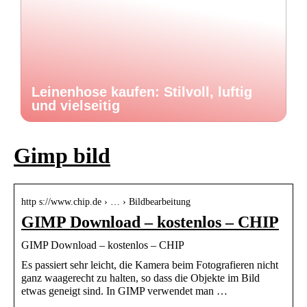
Leinenhose kaufen: Stilvoll, luftig
und vielseitig
Gimp bild
http s://www.chip.de › … › Bildbearbeitung
GIMP Download – kostenlos – CHIP
GIMP Download – kostenlos – CHIP
Es passiert sehr leicht, die Kamera beim Fotografieren nicht
ganz waagerecht zu halten, so dass die Objekte im Bild
etwas geneigt sind. In GIMP verwendet man …