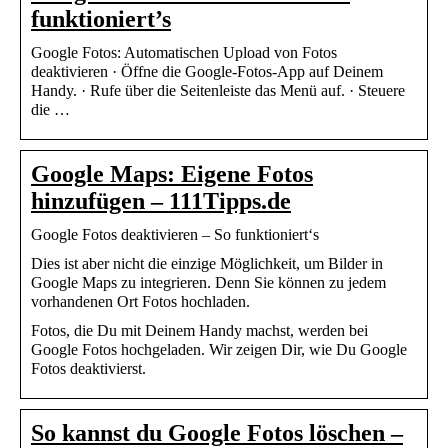
funktioniert’s
Google Fotos: Automatischen Upload von Fotos
deaktivieren · Öffne die Google-Fotos-App auf Deinem
Handy. · Rufe über die Seitenleiste das Menü auf. · Steuere
die …
Google Maps: Eigene Fotos
hinzufügen – 111Tipps.de
Google Fotos deaktivieren – So funktioniert‘s
Dies ist aber nicht die einzige Möglichkeit, um Bilder in
Google Maps zu integrieren. Denn Sie können zu jedem
vorhandenen Ort Fotos hochladen.
Fotos, die Du mit Deinem Handy machst, werden bei
Google Fotos hochgeladen. Wir zeigen Dir, wie Du Google
Fotos deaktivierst.
So kannst du Google Fotos löschen –