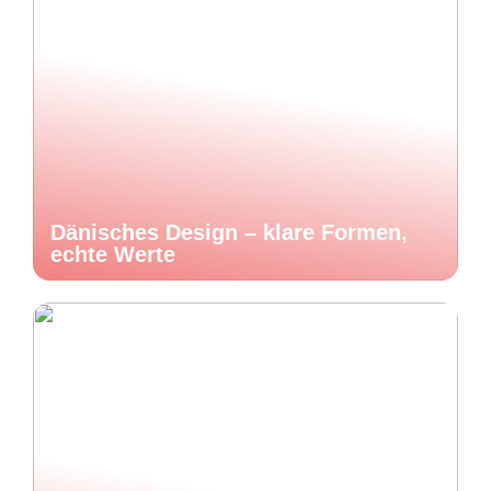
Dänisches Design – klare Formen,
echte Werte