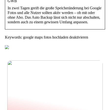
GWB
In zwei Tagen greift die große Speicheränderung bei Google
Fotos und alle Nutzer sollten aktiv werden – ob mit oder
ohne Abo. Das Auto Backup lässt sich nicht nur abschalten,
sondern auch zu einem gewissen Umfang anpassen.
Keywords: google maps fotos hochladen deaktivieren