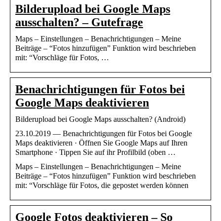
Bilderupload bei Google Maps
ausschalten? – Gutefrage
Maps – Einstellungen – Benachrichtigungen – Meine
Beiträge – “Fotos hinzufügen” Funktion wird beschrieben
mit: “Vorschläge für Fotos, …
Benachrichtigungen für Fotos bei
Google Maps deaktivieren
Bilderupload bei Google Maps ausschalten? (Android)
23.10.2019 — Benachrichtigungen für Fotos bei Google
Maps deaktivieren · Öffnen Sie Google Maps auf Ihren
Smartphone · Tippen Sie auf ihr Profilbild (oben …
Maps – Einstellungen – Benachrichtigungen – Meine
Beiträge – “Fotos hinzufügen” Funktion wird beschrieben
mit: “Vorschläge für Fotos, die gepostet werden können
Google Fotos deaktivieren – So