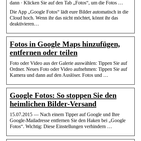
dann · Klicken Sie auf den Tab „Fotos“, um die Fotos …
Die App „Google Fotos“ lädt eure Bilder automatisch in die
Cloud hoch. Wenn ihr das nicht möchtet, könnt ihr das
deaktivieren…
Fotos in Google Maps hinzufügen,
entfernen oder teilen
Foto oder Video aus der Galerie auswählen: Tippen Sie auf
Ordner. Neues Foto oder Video aufnehmen: Tippen Sie auf
Kamera und dann auf den Auslöser. Fotos und …
Google Fotos: So stoppen Sie den
heimlichen Bilder-Versand
15.07.2015 — Nach einem Tipper auf Google und Ihre
Google-Mailadresse entfernen Sie den Haken bei „Google
Fotos“. Wichtig: Diese Einstellungen verhindern …