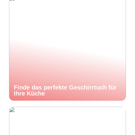
Finde das perfekte Geschirrtuch für
Ihre Küche