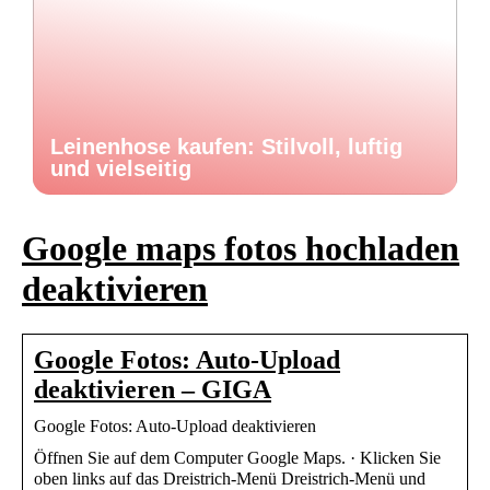
Leinenhose kaufen: Stilvoll, luftig
und vielseitig
Google maps fotos hochladen
deaktivieren
Google Fotos: Auto-Upload
deaktivieren – GIGA
Google Fotos: Auto-Upload deaktivieren
Öffnen Sie auf dem Computer Google Maps. · Klicken Sie
oben links auf das Dreistrich-Menü Dreistrich-Menü und