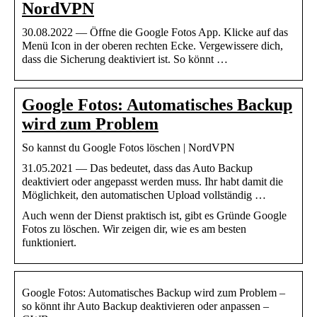
NordVPN
30.08.2022 — Öffne die Google Fotos App. Klicke auf das
Menü Icon in der oberen rechten Ecke. Vergewissere dich,
dass die Sicherung deaktiviert ist. So könnt …
Google Fotos: Automatisches Backup
wird zum Problem
So kannst du Google Fotos löschen | NordVPN
31.05.2021 — Das bedeutet, dass das Auto Backup
deaktiviert oder angepasst werden muss. Ihr habt damit die
Möglichkeit, den automatischen Upload vollständig …
Auch wenn der Dienst praktisch ist, gibt es Gründe Google
Fotos zu löschen. Wir zeigen dir, wie es am besten
funktioniert.
Google Fotos: Automatisches Backup wird zum Problem –
so könnt ihr Auto Backup deaktivieren oder anpassen –