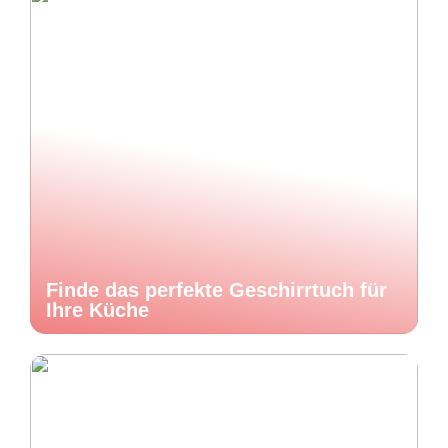
Finde das perfekte Geschirrtuch für
Ihre Küche