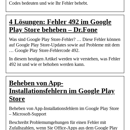
Codes bedeuten und wie Ihr Fehler behebt.
4 Lösungen: Fehler 492 im Google
Play Store beheben – Dr.Fone
Was sind Google Play Store-Fehler? … Diese Fehler können
auf Google Play Store-Updates sowie auf Probleme mit dem
… Google Play Store-Fehlercode 492.
In diesem heutigen Artikel werden wir verstehen, was Fehler
492 ist und wie er behoben werden kann.
Beheben von App-
Installationsfehlern im Google Play
Store
Beheben von App-Installationsfehlern im Google Play Store
– Microsoft-Support
Beschreibt Problemumgehungen für einen Fehler mit
Zufallszahlen, wenn Sie Office-Apps aus dem Google Play