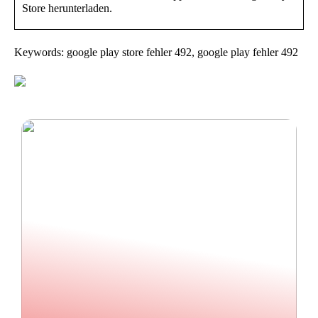
Store herunterladen.
Keywords: google play store fehler 492, google play fehler 492