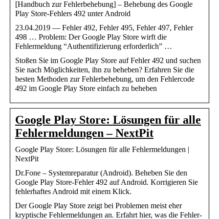
[Handbuch zur Fehlerbehebung] – Behebung des Google
Play Store-Fehlers 492 unter Android
23.04.2019 — Fehler 492, Fehler 495, Fehler 497, Fehler
498 … Problem: Der Google Play Store wirft die
Fehlermeldung “Authentifizierung erforderlich” …
Stoßen Sie im Google Play Store auf Fehler 492 und suchen
Sie nach Möglichkeiten, ihn zu beheben? Erfahren Sie die
besten Methoden zur Fehlerbehebung, um den Fehlercode
492 im Google Play Store einfach zu beheben
Google Play Store: Lösungen für alle
Fehlermeldungen – NextPit
Google Play Store: Lösungen für alle Fehlermeldungen |
NextPit
Dr.Fone – Systemreparatur (Android). Beheben Sie den
Google Play Store-Fehler 492 auf Android. Korrigieren Sie
fehlerhaftes Android mit einem Klick.
Der Google Play Store zeigt bei Problemen meist eher
kryptische Fehlermeldungen an. Erfahrt hier, was die Fehler-