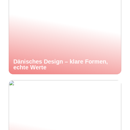
Dänisches Design – klare Formen,
echte Werte