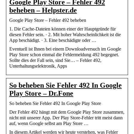
Google Play Store – Fehler 492
beheben – Helpster.de
Google Play Store – Fehler 492 beheben
1. Die Cache-Dateien können einer der Hauptgründe für
diesen Fehler sein. · 2. Mit hoher Wahrscheinlichkeit ist die
App beschädigt. · 3. Eine beschädigte oder …
Eventuell ist Ihnen bei einem Downloadversuch im Google
Play Store schon einmal die Fehlermeldung 492 begegnet.
Sollte dies der Fall sein, sind Sie… – Fehler 492,
Unterhaltungselektronik, Apps
So beheben Sie Fehler 492 In Google
Play Store – Dr.Fone
So beheben Sie Fehler 492 In Google Play Store
Der Fehler 492 hängt mit dem Google Play Store zusammen,
nicht mit unserer App. Der Play Store-Fehler tritt meist dann
auf, wenn Google selbst am Play Store …
In diesem Artikel werden wir heute verstehen, was Fehler