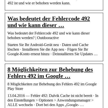
492 ist und wie er behoben werden kann.
Was bedeutet der Fehlercode 492
und wie kann dieser …
Was bedeutet der Fehlercode 492 und wie kann dieser
behoben werden? | Outdooractive
Starten Sie Ihr Android-Gerät neu · Daten und Cache
löschen · Installieren Sie die App neu · Fügen Sie Ihr
Google-Konto erneut hinzu · Deinstallieren Sie Updates …
8 Möglichkeiten zur Behebung des
Fehlers 492 im Google …
8 Möglichkeiten zur Behebung des Fehlers 492 im Google
Play Store
13.04.2016 — Fehler 492: Dalvik Cache ist nicht bereit · In
den Einstellungen > Optionen > Anwendungsmanager >
ALLE wechseln · Dort bei den Apps „Google- …