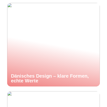
Dänisches Design – klare Formen,
echte Werte