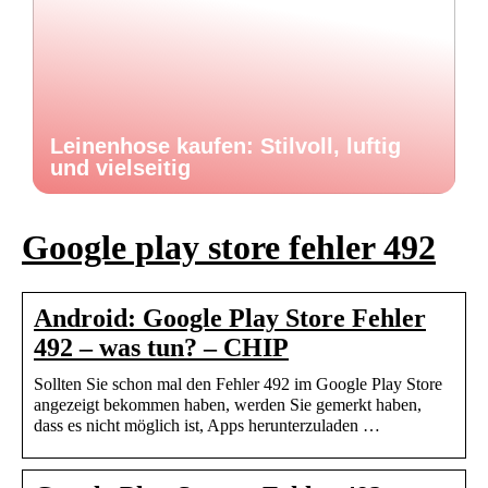
Leinenhose kaufen: Stilvoll, luftig
und vielseitig
Google play store fehler 492
Android: Google Play Store Fehler
492 – was tun? – CHIP
Sollten Sie schon mal den Fehler 492 im Google Play Store
angezeigt bekommen haben, werden Sie gemerkt haben,
dass es nicht möglich ist, Apps herunterzuladen …