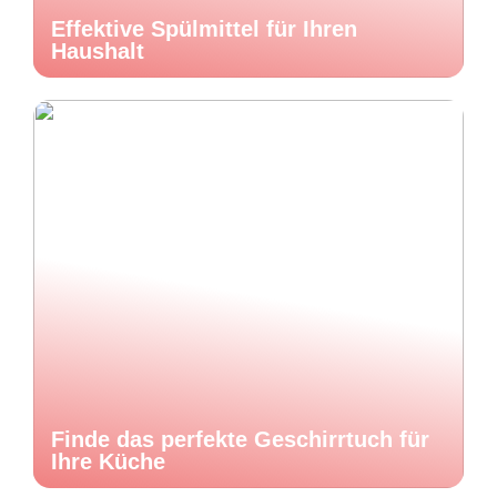
Effektive Spülmittel für Ihren
Haushalt
Finde das perfekte Geschirrtuch für
Ihre Küche