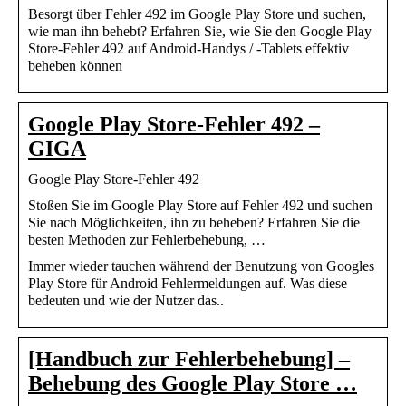
Besorgt über Fehler 492 im Google Play Store und suchen,
wie man ihn behebt? Erfahren Sie, wie Sie den Google Play
Store-Fehler 492 auf Android-Handys / -Tablets effektiv
beheben können
Google Play Store-Fehler 492 –
GIGA
Google Play Store-Fehler 492
Stoßen Sie im Google Play Store auf Fehler 492 und suchen
Sie nach Möglichkeiten, ihn zu beheben? Erfahren Sie die
besten Methoden zur Fehlerbehebung, …
Immer wieder tauchen während der Benutzung von Googles
Play Store für Android Fehlermeldungen auf. Was diese
bedeuten und wie der Nutzer das..
[Handbuch zur Fehlerbehebung] –
Behebung des Google Play Store …