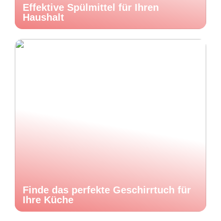
Effektive Spülmittel für Ihren
Haushalt
Finde das perfekte Geschirrtuch für
Ihre Küche