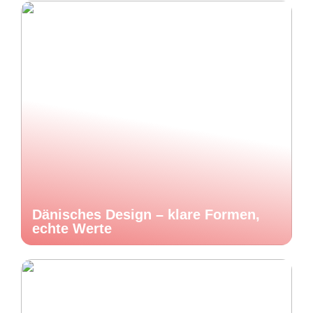
Dänisches Design – klare Formen,
echte Werte