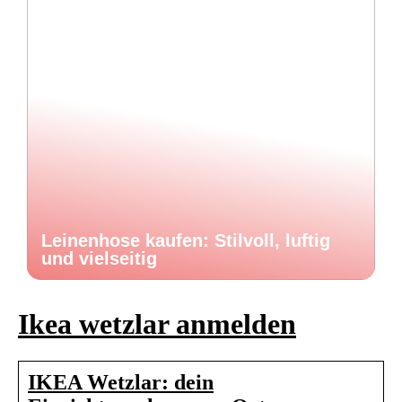
Leinenhose kaufen: Stilvoll, luftig
und vielseitig
Ikea wetzlar anmelden
IKEA Wetzlar: dein