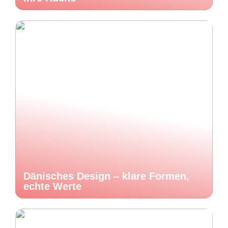
Dänisches Design – klare Formen,
echte Werte