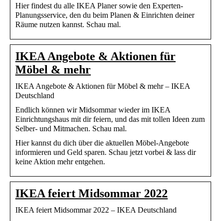
Hier findest du alle IKEA Planer sowie den Experten-
Planungsservice, den du beim Planen & Einrichten deiner
Räume nutzen kannst. Schau mal.
IKEA Angebote & Aktionen für
Möbel & mehr
IKEA Angebote & Aktionen für Möbel & mehr – IKEA
Deutschland
Endlich können wir Midsommar wieder im IKEA
Einrichtungshaus mit dir feiern, und das mit tollen Ideen zum
Selber- und Mitmachen. Schau mal.
Hier kannst du dich über die aktuellen Möbel-Angebote
informieren und Geld sparen. Schau jetzt vorbei & lass dir
keine Aktion mehr entgehen.
IKEA feiert Midsommar 2022
IKEA feiert Midsommar 2022 – IKEA Deutschland