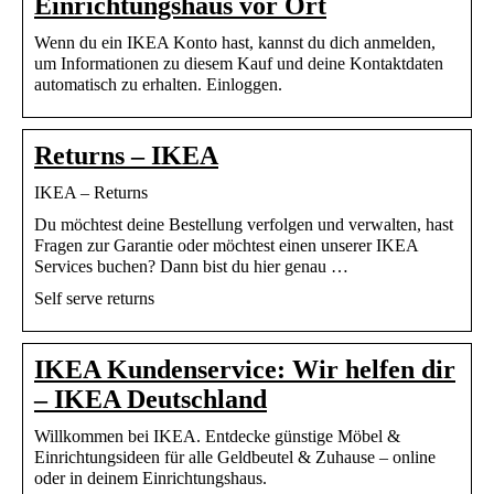
Einrichtungshaus vor Ort
Wenn du ein IKEA Konto hast, kannst du dich anmelden,
um Informationen zu diesem Kauf und deine Kontaktdaten
automatisch zu erhalten. Einloggen.
Returns – IKEA
IKEA – Returns
Du möchtest deine Bestellung verfolgen und verwalten, hast
Fragen zur Garantie oder möchtest einen unserer IKEA
Services buchen? Dann bist du hier genau …
Self serve returns
IKEA Kundenservice: Wir helfen dir
– IKEA Deutschland
Willkommen bei IKEA. Entdecke günstige Möbel &
Einrichtungsideen für alle Geldbeutel & Zuhause – online
oder in deinem Einrichtungshaus.