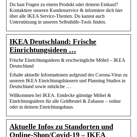
Du hast Fragen zu einem Produkt oder deinem Einkauf?
Kontaktiere unseren Kundenservice & informiere dich hier
über alle IKEA Service-Themen. Du kannst auch
Unterstützung in unseren Selbsthilfe-Tools finden.
IKEA Deutschland: Frische
Einrichtungsideen …
Frische Einrichtungsideen & erschwingliche Möbel – IKEA
Deutschland
Erhalte aktuelle Informationen aufgrund des Corona-Virus zu
unseren IKEA Einrichtungshäusern und Planning Studios in
Deutschland sowie nützliche …
Willkommen bei IKEA. Entdecke günstige Möbel &
Einrichtungsideen für alle Geldbeutel & Zuhause – online
oder in deinem Einrichtungshaus.
Aktuelle Infos zu Standorten und
Online-Shop/Covid-19 – IKEA