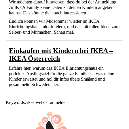
Wir möchten darauf hinweisen, dass du bei der Anmeldung
zu IKEA Family keine Daten zu deinen Kindern angeben
kannst. Das könnte dich auch interessieren.
Endlich können wir Midsommar wieder im IKEA
Einrichtungshaus mit dir feiern, und das mit tollen Ideen zum
Selber- und Mitmachen. Schau mal.
Einkaufen mit Kindern bei IKEA –
IKEA Österreich
Erfahre hier, warum das IKEA Einrichtungshaus ein
perfektes Ausflugsziel für die ganze Familie ist, was deine
Kinder erwartet und hol dir Infos übers Småland und
gesammelte Schwedentaler.
Keywords: ikea wetzlar anmelden