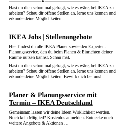
Hast du dich schon mal gefragt, wie es wäre, bei IKEA zu
arbeiten? Schau dir offene Stellen an, lerne uns kennen und
erkunde deine Möglichkeiten.
IKEA Jobs | Stellenangebote
Hier findest du alle IKEA Planer sowie den Experten-
Planungsservice, den du beim Planen & Einrichten deiner
Räume nutzen kannst. Schau mal.
Hast du dich schon mal gefragt, wie es wäre, bei IKEA zu
arbeiten? Schau dir offene Stellen an, lerne uns kennen und
erkunde deine Möglichkeiten. Bewirb dich bei uns!
Planer & Planungsservice mit
Termin – IKEA Deutschland
Gemeinsam lassen wir deine Ideen Wirklichkeit werden.
Noch kein Mitglied? Kostenlos anmelden. Entdecke noch
weitere Angebote & Aktionen …