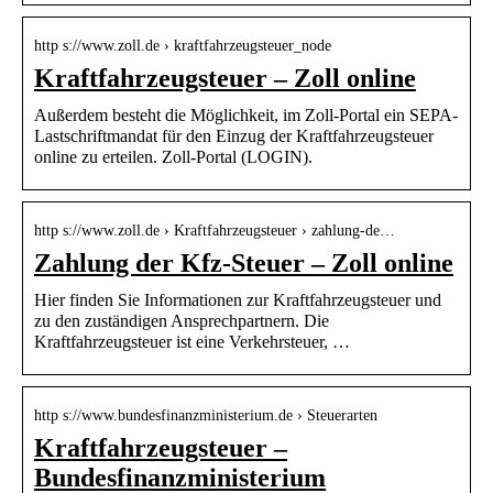
http s://www.zoll.de › kraftfahrzeugsteuer_node
Kraftfahrzeugsteuer – Zoll online
Außerdem besteht die Möglichkeit, im Zoll-Portal ein SEPA-
Lastschriftmandat für den Einzug der Kraftfahrzeugsteuer
online zu erteilen. Zoll-Portal (LOGIN).
http s://www.zoll.de › Kraftfahrzeugsteuer › zahlung-de…
Zahlung der Kfz-Steuer – Zoll online
Hier finden Sie Informationen zur Kraftfahrzeugsteuer und
zu den zuständigen Ansprechpartnern. Die
Kraftfahrzeugsteuer ist eine Verkehrsteuer, …
http s://www.bundesfinanzministerium.de › Steuerarten
Kraftfahrzeugsteuer –
Bundesfinanzministerium