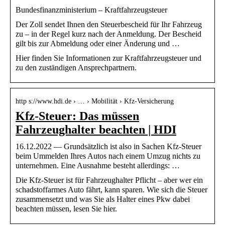
Bundesfinanzministerium – Kraftfahrzeugsteuer
Der Zoll sendet Ihnen den Steuerbescheid für Ihr Fahrzeug
zu – in der Regel kurz nach der Anmeldung. Der Bescheid
gilt bis zur Abmeldung oder einer Änderung und …
Hier finden Sie Informationen zur Kraftfahrzeugsteuer und
zu den zuständigen Ansprechpartnern.
http s://www.hdi.de › … › Mobilität › Kfz-Versicherung
Kfz-Steuer: Das müssen
Fahrzeughalter beachten | HDI
16.12.2022 — Grundsätzlich ist also in Sachen Kfz-Steuer
beim Ummelden Ihres Autos nach einem Umzug nichts zu
unternehmen. Eine Ausnahme besteht allerdings: …
Die Kfz-Steuer ist für Fahrzeughalter Pflicht – aber wer ein
schadstoffarmes Auto fährt, kann sparen. Wie sich die Steuer
zusammensetzt und was Sie als Halter eines Pkw dabei
beachten müssen, lesen Sie hier.