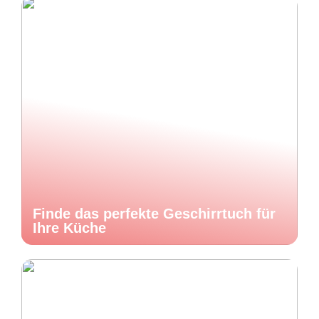
Finde das perfekte Geschirrtuch für
Ihre Küche