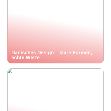
Dänisches Design – klare Formen,
echte Werte