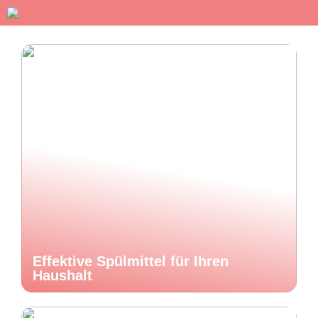
Effektive Spülmittel für Ihren
Haushalt