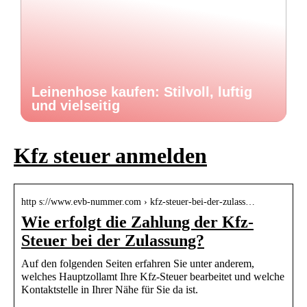
Leinenhose kaufen: Stilvoll, luftig
und vielseitig
Kfz steuer anmelden
http s://www.evb-nummer.com › kfz-steuer-bei-der-zulass…
Wie erfolgt die Zahlung der Kfz-
Steuer bei der Zulassung?
Auf den folgenden Seiten erfahren Sie unter anderem,
welches Hauptzollamt Ihre Kfz-Steuer bearbeitet und welche
Kontaktstelle in Ihrer Nähe für Sie da ist.