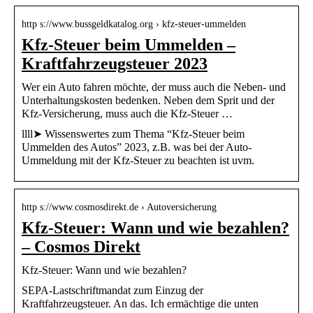
http s://www.bussgeldkatalog.org › kfz-steuer-ummelden
Kfz-Steuer beim Ummelden –
Kraftfahrzeugsteuer 2023
Wer ein Auto fahren möchte, der muss auch die Neben- und
Unterhaltungskosten bedenken. Neben dem Sprit und der
Kfz-Versicherung, muss auch die Kfz-Steuer …
llll➤ Wissenswertes zum Thema “Kfz-Steuer beim
Ummelden des Autos” 2023, z.B. was bei der Auto-
Ummeldung mit der Kfz-Steuer zu beachten ist uvm.
http s://www.cosmosdirekt.de › Autoversicherung
Kfz-Steuer: Wann und wie bezahlen?
– Cosmos Direkt
Kfz-Steuer: Wann und wie bezahlen?
SEPA-Lastschriftmandat zum Einzug der
Kraftfahrzeugsteuer. An das. Ich ermächtige die unten