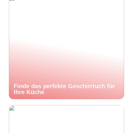
Finde das perfekte Geschirrtuch für
Ihre Küche