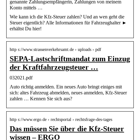
genannte Zahlungsempfängerin, Zahlungen von meinem
Konto mittels …
Wie kann ich die Kfz-Steuer zahlen? Und an wen geht die
Steuer eigentlich? Alle Informationen für Fahrzeughalter ►
erhältst Du hier!
http s://www.strassenverkehrsamt.de › uploads › pdf
SEPA-Lastschriftmandat zum Einzug
der Kraftfahrzeugsteuer …
032021.pdf
Auto richtig anmelden. Ein neues Auto bringt einiges mit
sich: altes Fahrzeug abmelden, neues anmelden, Kfz-Steuer
zahlen … Kennen Sie sich aus?
http s://www.ergo.de › rechtsportal › rechtsfrage-des-tages
Das müssen Sie über die Kfz-Steuer
wissen – ERGO