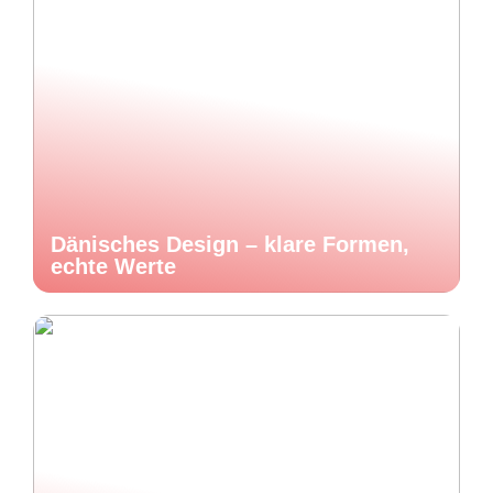
Dänisches Design – klare Formen,
echte Werte