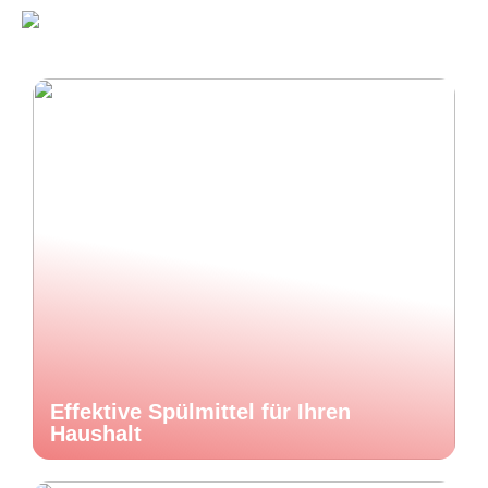
Effektive Spülmittel für Ihren
Haushalt