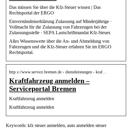
Das müssen Sie über die Kfz-Steuer wissen | Das
Rechtsportal der ERGO
Einverständniserklärung Zulassung auf Minderjährige ·
Vollmacht für die Zulassung von Fahrzeugen bei der
Zulassungsstelle · SEPA Lastschriftmandat Kfz-Steuer.
Alles Wissenswerte über die An- und Abmeldung von
Fahrzeugen und die Kfz-Steuer erfahren Sie im ERGO
Rechtsportal.
http s://www.service.bremen.de › dienstleistungen › kraf…
Kraftfahrzeug anmelden –
Serviceportal Bremen
Kraftfahrzeug anmelden
Kraftfahrzeug anmelden
Keywords: kfz steuer anmelden, auto anmelden steuer