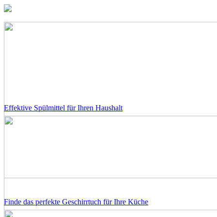
Effektive Spülmittel für Ihren Haushalt
Finde das perfekte Geschirrtuch für Ihre Küche