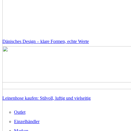
Dänisches Design – klare Formen, echte Werte
Leinenhose kaufen: Stilvoll, luftig und vielseitig
Outlet
Einzelhändler
Marken