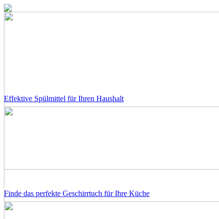
Effektive Spülmittel für Ihren Haushalt
Finde das perfekte Geschirrtuch für Ihre Küche