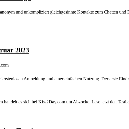
 anonym und unkompliziert gleichgesinnte Kontakte zum Chatten und Fli
ruar 2023
4.com
 kostenlosen Anmeldung und einer einfachen Nutzung. Der erste Eindr
 handelt es sich bei Kiss2Day.com um Abzocke. Lese jetzt den Testbe