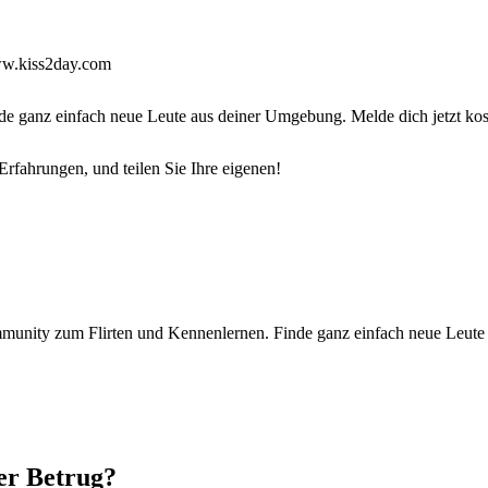
w.kiss2day.com
 ganz einfach neue Leute aus deiner Umgebung. Melde dich jetzt kos
fahrungen, und teilen Sie Ihre eigenen!
munity zum Flirten und Kennenlernen. Finde ganz einfach neue Leute 
der Betrug?