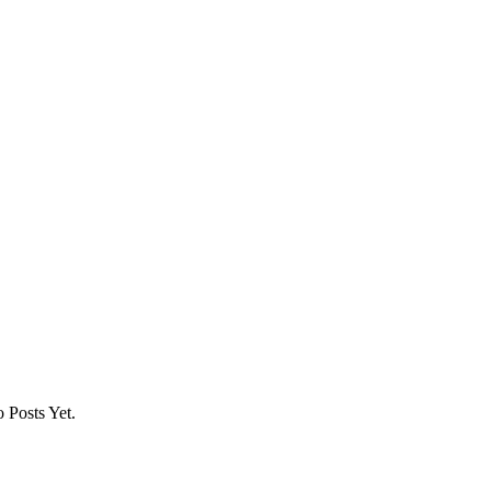
 Posts Yet.