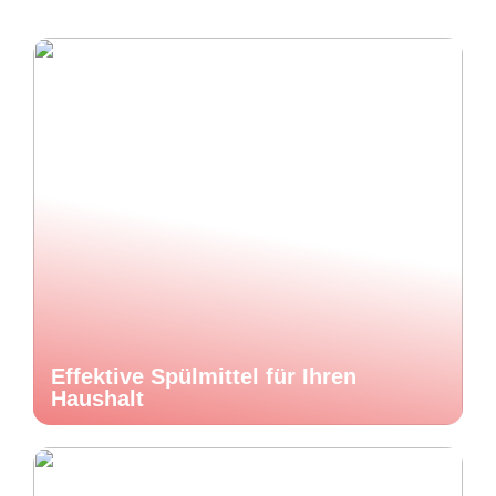
Effektive Spülmittel für Ihren
Haushalt