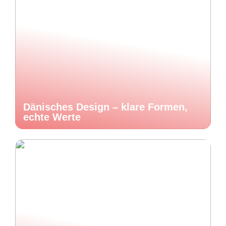
Dänisches Design – klare Formen,
echte Werte