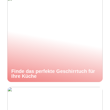
Finde das perfekte Geschirrtuch für
Ihre Küche