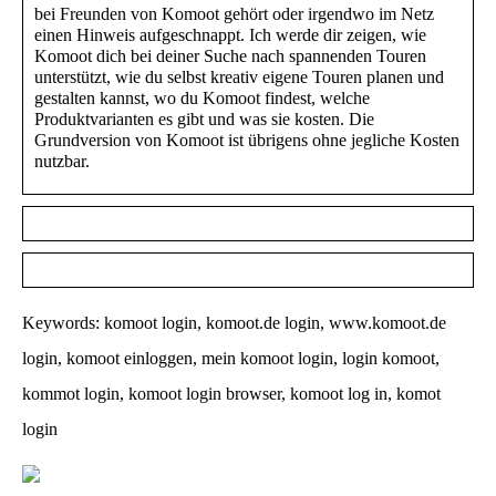
bei Freunden von Komoot gehört oder irgendwo im Netz
einen Hinweis aufgeschnappt. Ich werde dir zeigen, wie
Komoot dich bei deiner Suche nach spannenden Touren
unterstützt, wie du selbst kreativ eigene Touren planen und
gestalten kannst, wo du Komoot findest, welche
Produktvarianten es gibt und was sie kosten. Die
Grundversion von Komoot ist übrigens ohne jegliche Kosten
nutzbar.
Keywords: komoot login, komoot.de login, www.komoot.de
login, komoot einloggen, mein komoot login, login komoot,
kommot login, komoot login browser, komoot log in, komot
login