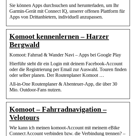
Sie können Apps durchsuchen und herunterladen, um Ihr
Garmin-Gerät mit Connect IQ, unserer offenen Plattform für
Apps von Drittanbietern, individuell anzupassen.
Komoot kennenlernen – Harzer
Bergwald
Komoot: Fahrrad & Wander Navi – Apps bei Google Play
Hierführ steht dir ein Login mit deinem Facebook-Account
oder die Registrierung per Email zur Auswahl. Touren finden
oder selber planen. Der Routenplaner Komoot …
All-in-One Routenplaner & Abenteuer-App, die über 30
Mio. Outdoor-Fans nutzen.
Komoot – Fahrradnavigation –
Velotours
Wie kann ich meinen komoot-Account mit meinem eBike
Connect Account verbinden bzw. die Verbindung trennen? –