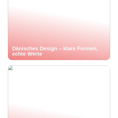
Dänisches Design – klare Formen,
echte Werte