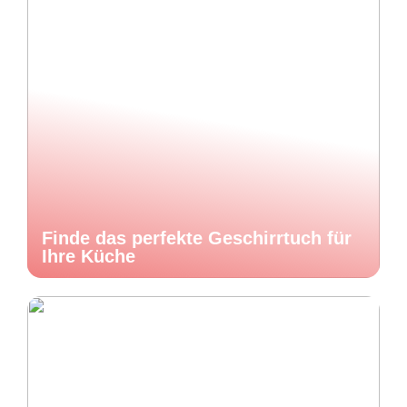
Finde das perfekte Geschirrtuch für
Ihre Küche