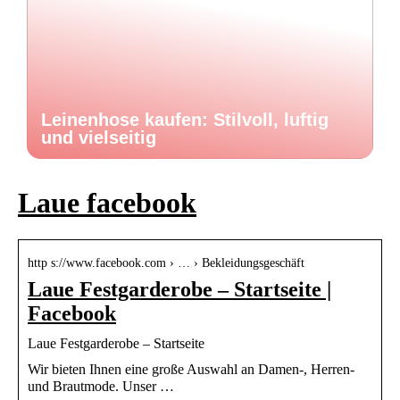
Leinenhose kaufen: Stilvoll, luftig
und vielseitig
Laue facebook
http s://www.facebook.com › … › Bekleidungsgeschäft
Laue Festgarderobe – Startseite |
Facebook
Laue Festgarderobe – Startseite
Wir bieten Ihnen eine große Auswahl an Damen-, Herren-
und Brautmode. Unser …