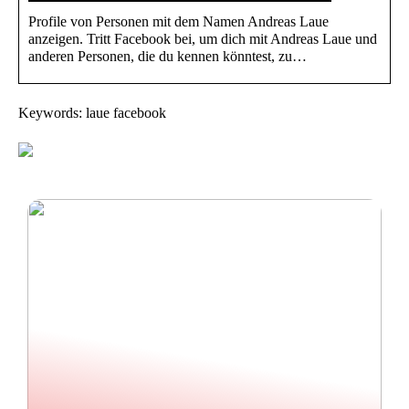
Profile von Personen mit dem Namen Andreas Laue
anzeigen. Tritt Facebook bei, um dich mit Andreas Laue und
anderen Personen, die du kennen könntest, zu…
Keywords: laue facebook