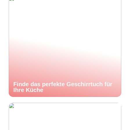
Finde das perfekte Geschirrtuch für
Ihre Küche