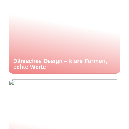
Dänisches Design – klare Formen,
echte Werte