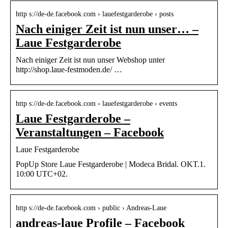
http s://de-de.facebook.com › lauefestgarderobe › posts
Nach einiger Zeit ist nun unser… –
Laue Festgarderobe
Nach einiger Zeit ist nun unser Webshop unter
http://shop.laue-festmoden.de/ …
http s://de-de.facebook.com › lauefestgarderobe › events
Laue Festgarderobe –
Veranstaltungen – Facebook
Laue Festgarderobe
PopUp Store Laue Festgarderobe | Modeca Bridal. OKT.1.
10:00 UTC+02.
http s://de-de.facebook.com › public › Andreas-Laue
andreas-laue Profile – Facebook