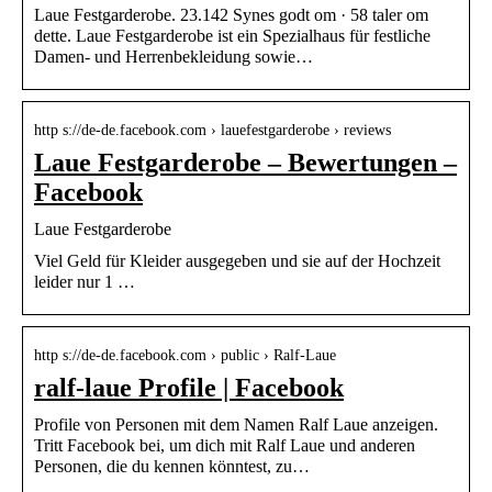
Laue Festgarderobe. 23.142 Synes godt om · 58 taler om
dette. Laue Festgarderobe ist ein Spezialhaus für festliche
Damen- und Herrenbekleidung sowie…
http s://de-de.facebook.com › lauefestgarderobe › reviews
Laue Festgarderobe – Bewertungen –
Facebook
Laue Festgarderobe
Viel Geld für Kleider ausgegeben und sie auf der Hochzeit
leider nur 1 …
http s://de-de.facebook.com › public › Ralf-Laue
ralf-laue Profile | Facebook
Profile von Personen mit dem Namen Ralf Laue anzeigen.
Tritt Facebook bei, um dich mit Ralf Laue und anderen
Personen, die du kennen könntest, zu…