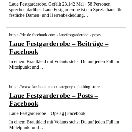
Laue Festgarderobe. Gefällt 23.142 Mal · 58 Personen
sprechen darüber. Laue Festgarderobe ist ein Spezialhaus für
festliche Damen- und Herrenbekleidung…
http s://de-de.facebook.com › lauefestgarderobe › posts
Laue Festgarderobe – Beiträge –
Facebook
In einem Brautkleid mit Volants stehst Du auf jeden Fall im
Mittelpunkt und …
http s://www.facebook.com › category › clothing-store
Laue Festgarderobe – Posts –
Facebook
Laue Festgarderobe – Opslag | Facebook
In einem Brautkleid mit Volants stehst Du auf jeden Fall im
Mittelpunkt und …