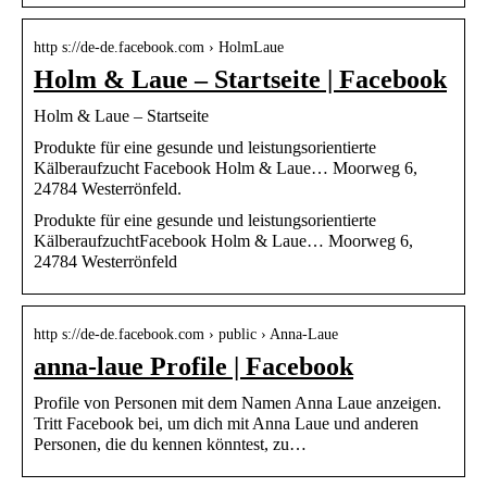
http s://de-de.facebook.com › HolmLaue
Holm & Laue – Startseite | Facebook
Holm & Laue – Startseite
Produkte für eine gesunde und leistungsorientierte
Kälberaufzucht Facebook Holm & Laue… Moorweg 6,
24784 Westerrönfeld.
Produkte für eine gesunde und leistungsorientierte
KälberaufzuchtFacebook Holm & Laue… Moorweg 6,
24784 Westerrönfeld
http s://de-de.facebook.com › public › Anna-Laue
anna-laue Profile | Facebook
Profile von Personen mit dem Namen Anna Laue anzeigen.
Tritt Facebook bei, um dich mit Anna Laue und anderen
Personen, die du kennen könntest, zu…