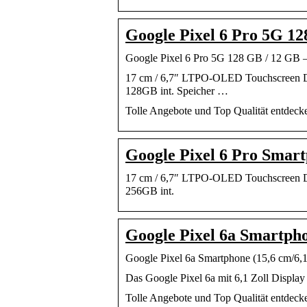
Google Pixel 6 Pro 5G 1
Google Pixel 6 Pro 5G 128 GB / 12 GB –
17 cm / 6,7″ LTPO-OLED Touchscreen Di
128GB int. Speicher …
Tolle Angebote und Top Qualität entdec
Google Pixel 6 Pro Smart
17 cm / 6,7″ LTPO-OLED Touchscreen Di
256GB int.
Google Pixel 6a Smartpho
Google Pixel 6a Smartphone (15,6 cm/6,
Das Google Pixel 6a mit 6,1 Zoll Display i
Tolle Angebote und Top Qualität entdec