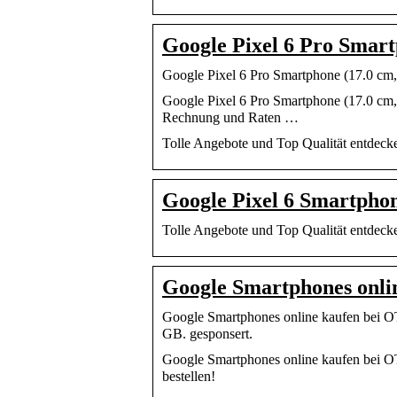
Google Pixel 6 Pro Smar
Google Pixel 6 Pro Smartphone (17.0 c
Google Pixel 6 Pro Smartphone (17.0 cm
Rechnung und Raten …
Tolle Angebote und Top Qualität entdec
Google Pixel 6 Smartphon
Tolle Angebote und Top Qualität entdec
Google Smartphones onli
Google Smartphones online kaufen bei 
GB. gesponsert.
Google Smartphones online kaufen bei 
bestellen!