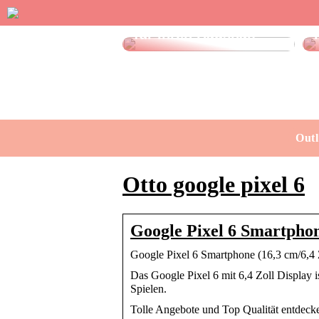
Effektive Spülmittel
für Ihren Haushalt
Outl
Otto google pixel 6
Google Pixel 6 Smartpho
Google Pixel 6 Smartphone (16,3 cm/6,4
Das Google Pixel 6 mit 6,4 Zoll Display i
Spielen.
Tolle Angebote und Top Qualität entdec