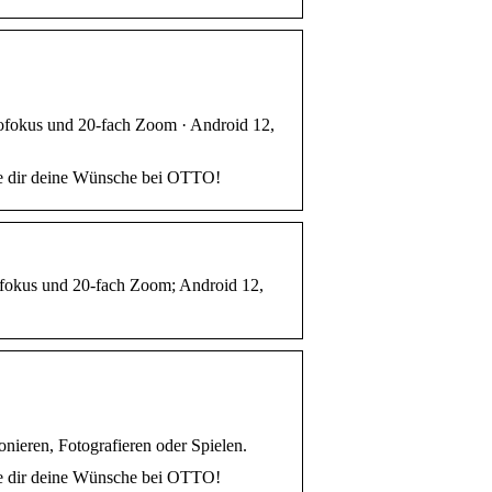
fokus und 20-fach Zoom · Android 12,
le dir deine Wünsche bei OTTO!
okus und 20-fach Zoom; Android 12,
onieren, Fotografieren oder Spielen.
le dir deine Wünsche bei OTTO!