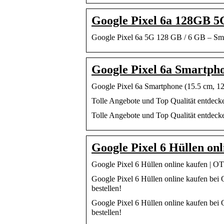
Google Pixel 6a 128GB 
Google Pixel 6a 5G 128 GB / 6 GB – Sma
Google Pixel 6a Smartph
Google Pixel 6a Smartphone (15.5 cm, 12
Tolle Angebote und Top Qualität entdec
Tolle Angebote und Top Qualität entdec
Google Pixel 6 Hüllen o
Google Pixel 6 Hüllen online kaufen | 
Google Pixel 6 Hüllen online kaufen b
bestellen!
Google Pixel 6 Hüllen online kaufen b
bestellen!