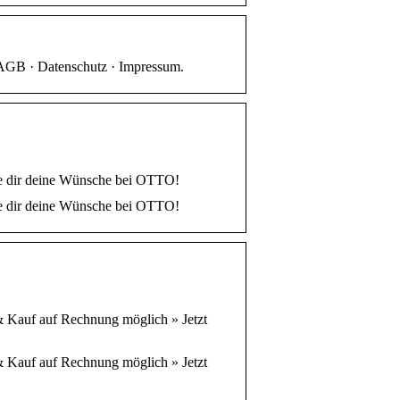
 AGB · Datenschutz · Impressum.
le dir deine Wünsche bei OTTO!
le dir deine Wünsche bei OTTO!
 Kauf auf Rechnung möglich » Jetzt
 Kauf auf Rechnung möglich » Jetzt