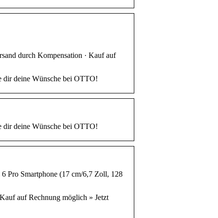
rsand durch Kompensation · Kauf auf
le dir deine Wünsche bei OTTO!
le dir deine Wünsche bei OTTO!
 Pro Smartphone (17 cm/6,7 Zoll, 128
auf auf Rechnung möglich » Jetzt