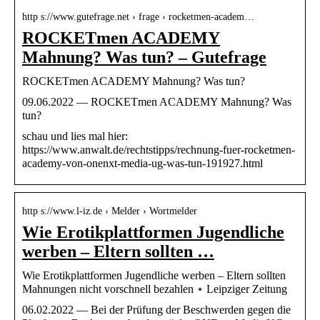
http s://www.gutefrage.net › frage › rocketmen-academ…
ROCKETmen ACADEMY
Mahnung? Was tun? – Gutefrage
ROCKETmen ACADEMY Mahnung? Was tun?
09.06.2022 — ROCKETmen ACADEMY Mahnung? Was
tun?
schau und lies mal hier:
https://www.anwalt.de/rechtstipps/rechnung-fuer-rocketmen-
academy-von-onenxt-media-ug-was-tun-191927.html
http s://www.l-iz.de › Melder › Wortmelder
Wie Erotikplattformen Jugendliche
werben – Eltern sollten …
Wie Erotikplattformen Jugendliche werben – Eltern sollten
Mahnungen nicht vorschnell bezahlen ⋆ Leipziger Zeitung
06.02.2022 — Bei der Prüfung der Beschwerden gegen die