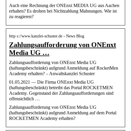
Auch eine Rechnung der ONEnxt MEDIA UG aus Aachen
erhalten? Es drohen bei Nichtzahlung Mahnungen. Wie ist
zu reagieren?
http s://www.kanzlei-schuster.de › News Blog
Zahlungsaufforderung von ONEnxt
Media UG …
Zahlungsaufforderung von ONEnxt Media UG
(haftungsbeschränkt) aufgrund Anmeldung auf RocketMen
Academy erhalten? – Anwaltskanzlei Schuster
01.05.2021 — Die Firma ONEnxt Media UG
(haftungsbeschränkt) betreibt das Portal ROCKETMEN
Academy. Gegenstand der Zahlungsaufforderungen sind
offensichtlich …
Zahlungsaufforderung von ONEnxt Media UG
(haftungsbeschränkt) aufgrund Anmeldung auf dem Portal
ROCKETMEN Academy erhalten?