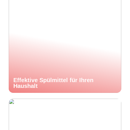
Effektive Spülmittel für Ihren
Haushalt