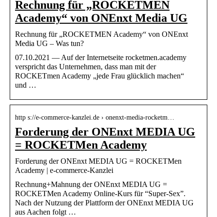
Rechnung für „ROCKETMEN
Academy“ von ONEnxt Media UG
Rechnung für „ROCKETMEN Academy“ von ONEnxt
Media UG – Was tun?
07.10.2021 — Auf der Internetseite rocketmen.academy
verspricht das Unternehmen, dass man mit der
ROCKETmen Academy „jede Frau glücklich machen“
und …
http s://e-commerce-kanzlei.de › onenxt-media-rocketm…
Forderung der ONEnxt MEDIA UG
= ROCKETMen Academy
Forderung der ONEnxt MEDIA UG = ROCKETMen
Academy | e-commerce-Kanzlei
Rechnung+Mahnung der ONEnxt MEDIA UG =
ROCKETMen Academy Online-Kurs für “Super-Sex”.
Nach der Nutzung der Plattform der ONEnxt MEDIA UG
aus Aachen folgt …