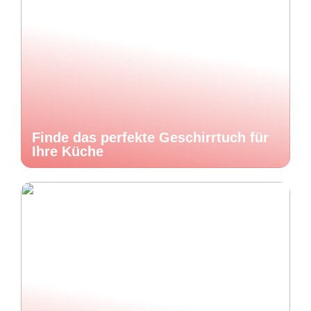
Finde das perfekte Geschirrtuch für
Ihre Küche