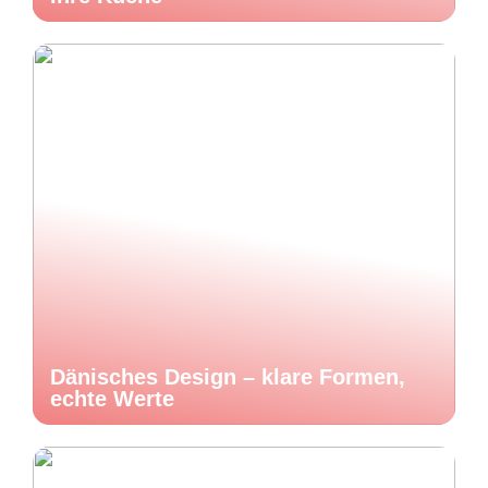
Dänisches Design – klare Formen,
echte Werte