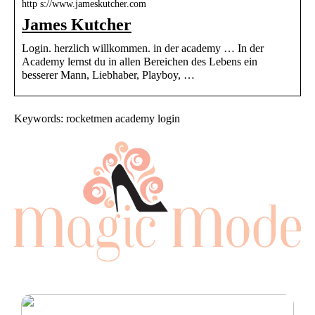
http s://www.jameskutcher.com
James Kutcher
Login. herzlich willkommen. in der academy … In der
Academy lernst du in allen Bereichen des Lebens ein
besserer Mann, Liebhaber, Playboy, …
Keywords: rocketmen academy login