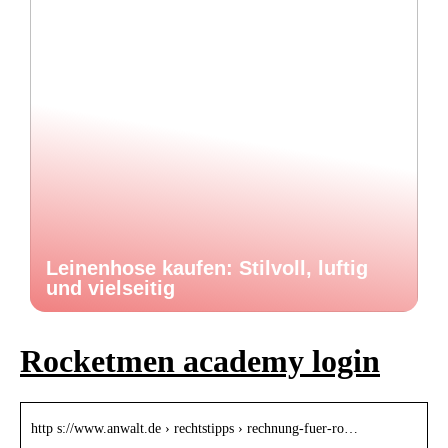
Leinenhose kaufen: Stilvoll, luftig
und vielseitig
Rocketmen academy login
http s://www.anwalt.de › rechtstipps › rechnung-fuer-ro…