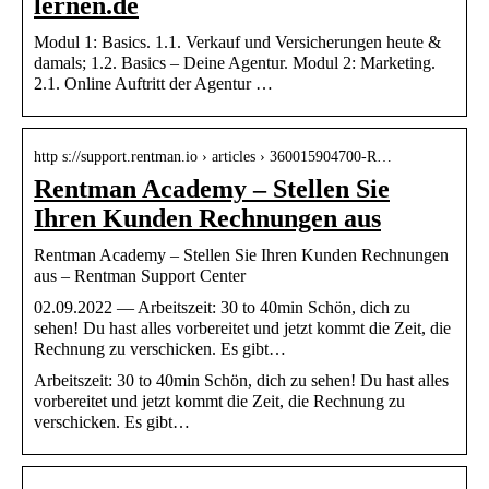
lernen.de
Modul 1: Basics. 1.1. Verkauf und Versicherungen heute &
damals; 1.2. Basics – Deine Agentur. Modul 2: Marketing.
2.1. Online Auftritt der Agentur …
http s://support.rentman.io › articles › 360015904700-R…
Rentman Academy – Stellen Sie
Ihren Kunden Rechnungen aus
Rentman Academy – Stellen Sie Ihren Kunden Rechnungen
aus – Rentman Support Center
02.09.2022 — Arbeitszeit: 30 to 40min Schön, dich zu
sehen! Du hast alles vorbereitet und jetzt kommt die Zeit, die
Rechnung zu verschicken. Es gibt…
Arbeitszeit: 30 to 40min Schön, dich zu sehen! Du hast alles
vorbereitet und jetzt kommt die Zeit, die Rechnung zu
verschicken. Es gibt…