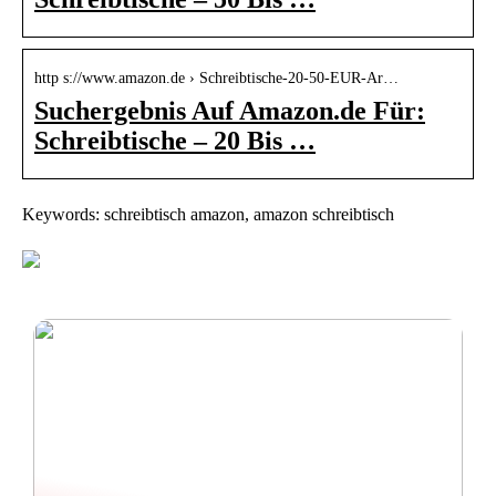
http s://www.amazon.de › Schreibtische-20-50-EUR-Ar…
Suchergebnis Auf Amazon.de Für:
Schreibtische – 20 Bis …
Keywords: schreibtisch amazon, amazon schreibtisch