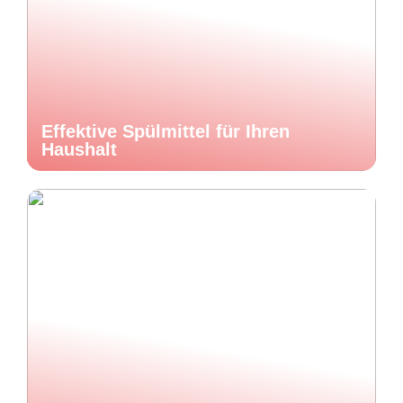
Effektive Spülmittel für Ihren
Haushalt