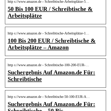
http s://www.amazon.de › Schreibtische-Arbeitsplätze-5…
50 Bis 100 EUR / Schreibtische &
Arbeitsplätze
http s://www.amazon.de › Schreibtische-Arbeitsplätze-1…
100 Bis 200 EUR / Schreibtische &
Arbeitsplätze – Amazon
http s://www.amazon.de › Schreibtische-100-200-EUR-…
Suchergebnis Auf Amazon.de Für:
Schreibtische
http s://www.amazon.de › Schreibtische-50-100-EUR-A…
Suchergebnis Auf Amazon.de Für:
Schreibtische – 50 Bis …