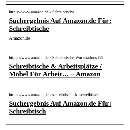
http s://www.amazon.de › Schreibtische
Suchergebnis Auf Amazon.de Für:
Schreibtische
Amazon.de
http s://www.amazon.de › Schreibtische-Workstations-Bü…
Schreibtische & Arbeitsplätze /
Möbel Für Arbeit… – Amazon
http s://www.amazon.de › schreibtisch › k=schreibtisch
Suchergebnis Auf Amazon.de Für:
Schreibtisch