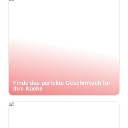
Finde das perfekte Geschirrtuch für
Ihre Küche