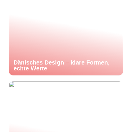
Dänisches Design – klare Formen,
echte Werte