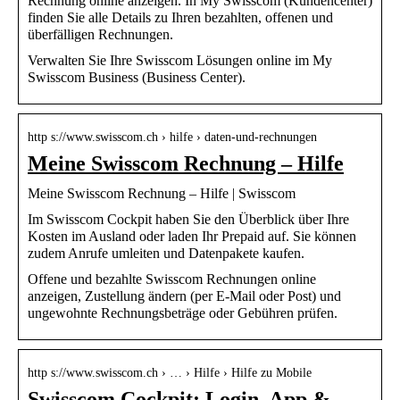
Rechnung online anzeigen. In My Swisscom (Kundencenter)
finden Sie alle Details zu Ihren bezahlten, offenen und
überfälligen Rechnungen.
Verwalten Sie Ihre Swisscom Lösungen online im My
Swisscom Business (Business Center).
http s://www.swisscom.ch › hilfe › daten-und-rechnungen
Meine Swisscom Rechnung – Hilfe
Meine Swisscom Rechnung – Hilfe | Swisscom
Im Swisscom Cockpit haben Sie den Überblick über Ihre
Kosten im Ausland oder laden Ihr Prepaid auf. Sie können
zudem Anrufe umleiten und Datenpakete kaufen.
Offene und bezahlte Swisscom Rechnungen online
anzeigen, Zustellung ändern (per E-Mail oder Post) und
ungewohnte Rechnungsbeträge oder Gebühren prüfen.
http s://www.swisscom.ch › … › Hilfe › Hilfe zu Mobile
Swisscom Cockpit: Login, App &