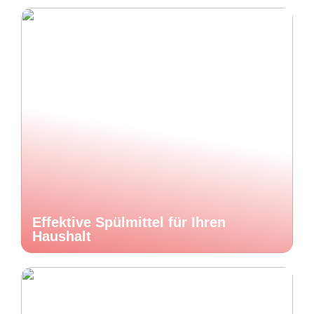
Effektive Spülmittel für Ihren
Haushalt