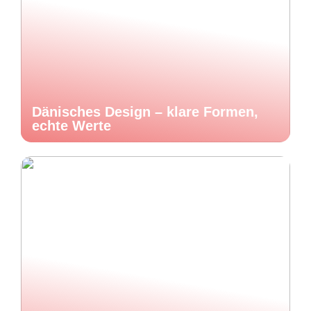
Dänisches Design – klare Formen,
echte Werte