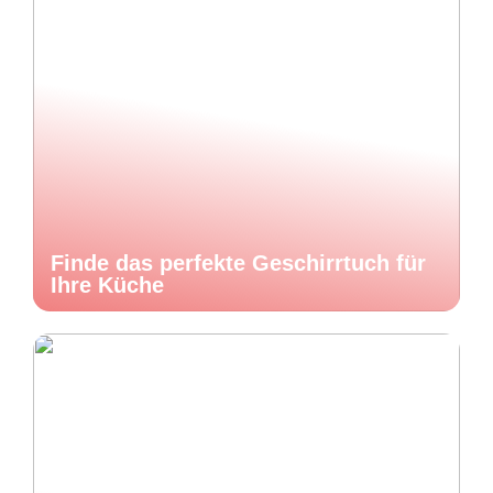
Finde das perfekte Geschirrtuch für
Ihre Küche