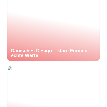
Dänisches Design – klare Formen,
echte Werte