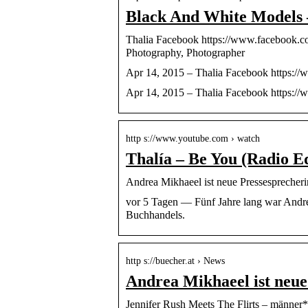
Black And White Models –
Thalia Facebook https://www.facebook.
Photography, Photographer
Apr 14, 2015 – Thalia Facebook https:
Apr 14, 2015 – Thalia Facebook https
http s://www.youtube.com › watch
Thalía – Be You (Radio E
Andrea Mikhaeel ist neue Pressesprecher
vor 5 Tagen — Fünf Jahre lang war Andre
Buchhandels.
http s://buecher.at › News
Andrea Mikhaeel ist neue
Jennifer Rush Meets The Flirts – männer*