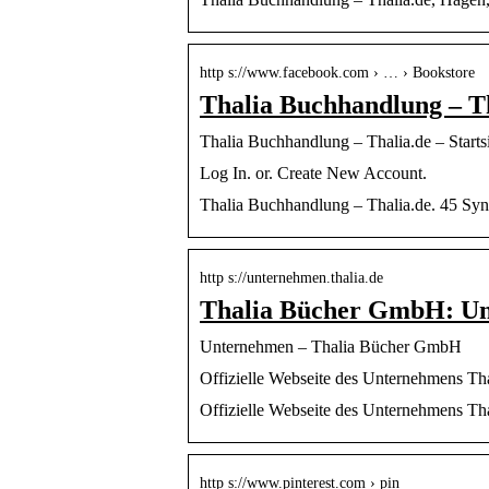
http s://www.facebook.com › … › Bookstore
Thalia Buchhandlung – T
Thalia Buchhandlung – Thalia.de – Starts
Log In. or. Create New Account.
Thalia Buchhandlung – Thalia.de. 45 Syn
http s://unternehmen.thalia.de
Thalia Bücher GmbH: U
Unternehmen – Thalia Bücher GmbH
Offizielle Webseite des Unternehmens Tha
Offizielle Webseite des Unternehmens Tha
http s://www.pinterest.com › pin