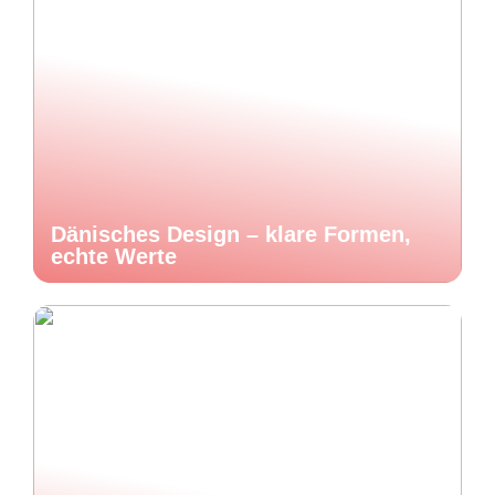
Dänisches Design – klare Formen,
echte Werte