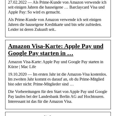
27.02.2022 — Als Prime-Kunde von Amazon verwende ich
seit einigen Jahren die hauseigene … Barclaycard Visa und
Apple Pay: So wird es gemacht.
Als Prime-Kunde von Amazon verwende ich seit einigen
Jahren die hauseigene Kreditkarte und bin sehr zufrieden.
Leider ist deren Zukunft seit..
Amazon Visa-Karte: Apple Pay und
Google Pay starten in …
Amazon Visa-Karte: Apple Pay und Google Pay starten in
Kürze | Mac Life
19.10.2020 — Im ersten Jahr ist die Amazon-Visa kostenlos.
Im zweiten Jahr kommt es darauf an, ob du Prime-Mitglied
bist oder nicht: Prime-Mitglieder sind …
Die Vorbereitungen für den Start von Apple Pay und Google
Pay laufen bei der Landesbank Berlin AG auf Hochtouren.
Interessant ist das für die Amazon Visa.