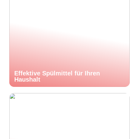
Effektive Spülmittel für Ihren
Haushalt