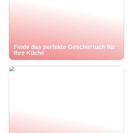
Finde das perfekte Geschirrtuch für
Ihre Küche