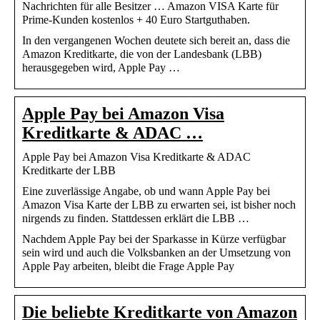
Nachrichten für alle Besitzer … Amazon VISA Karte für
Prime-Kunden kostenlos + 40 Euro Startguthaben.
In den vergangenen Wochen deutete sich bereit an, dass die
Amazon Kreditkarte, die von der Landesbank (LBB)
herausgegeben wird, Apple Pay …
Apple Pay bei Amazon Visa
Kreditkarte & ADAC …
Apple Pay bei Amazon Visa Kreditkarte & ADAC
Kreditkarte der LBB
Eine zuverlässige Angabe, ob und wann Apple Pay bei
Amazon Visa Karte der LBB zu erwarten sei, ist bisher noch
nirgends zu finden. Stattdessen erklärt die LBB …
Nachdem Apple Pay bei der Sparkasse in Kürze verfügbar
sein wird und auch die Volksbanken an der Umsetzung von
Apple Pay arbeiten, bleibt die Frage Apple Pay
Die beliebte Kreditkarte von Amazon