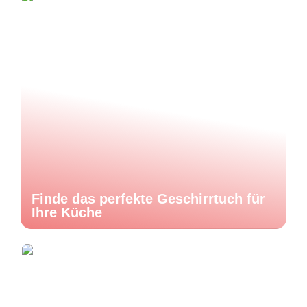
Finde das perfekte Geschirrtuch für
Ihre Küche