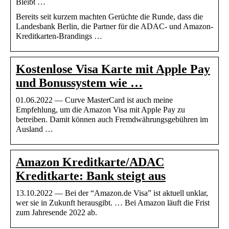
Bleibt …
Bereits seit kurzem machten Gerüchte die Runde, dass die
Landesbank Berlin, die Partner für die ADAC- und Amazon-
Kreditkarten-Brandings …
Kostenlose Visa Karte mit Apple Pay
und Bonussystem wie …
01.06.2022 — Curve MasterCard ist auch meine
Empfehlung, um die Amazon Visa mit Apple Pay zu
betreiben. Damit können auch Fremdwährungsgebühren im
Ausland …
Amazon Kreditkarte/ADAC
Kreditkarte: Bank steigt aus
13.10.2022 — Bei der “Amazon.de Visa” ist aktuell unklar,
wer sie in Zukunft herausgibt. … Bei Amazon läuft die Frist
zum Jahresende 2022 ab.