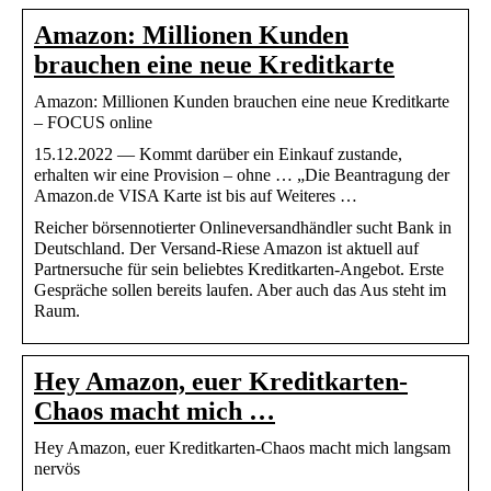
Amazon: Millionen Kunden
brauchen eine neue Kreditkarte
Amazon: Millionen Kunden brauchen eine neue Kreditkarte
– FOCUS online
15.12.2022 — Kommt darüber ein Einkauf zustande,
erhalten wir eine Provision – ohne … „Die Beantragung der
Amazon.de VISA Karte ist bis auf Weiteres …
Reicher börsennotierter Onlineversandhändler sucht Bank in
Deutschland. Der Versand-Riese Amazon ist aktuell auf
Partnersuche für sein beliebtes Kreditkarten-Angebot. Erste
Gespräche sollen bereits laufen. Aber auch das Aus steht im
Raum.
Hey Amazon, euer Kreditkarten-
Chaos macht mich …
Hey Amazon, euer Kreditkarten-Chaos macht mich langsam
nervös