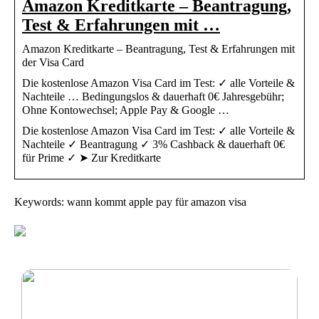
Amazon Kreditkarte – Beantragung,
Test & Erfahrungen mit …
Amazon Kreditkarte – Beantragung, Test & Erfahrungen mit
der Visa Card
Die kostenlose Amazon Visa Card im Test: ✓ alle Vorteile &
Nachteile … Bedingungslos & dauerhaft 0€ Jahresgebühr;
Ohne Kontowechsel; Apple Pay & Google …
Die kostenlose Amazon Visa Card im Test: ✓ alle Vorteile &
Nachteile ✓ Beantragung ✓ 3% Cashback & dauerhaft 0€
für Prime ✓ ➤ Zur Kreditkarte
Keywords: wann kommt apple pay für amazon visa