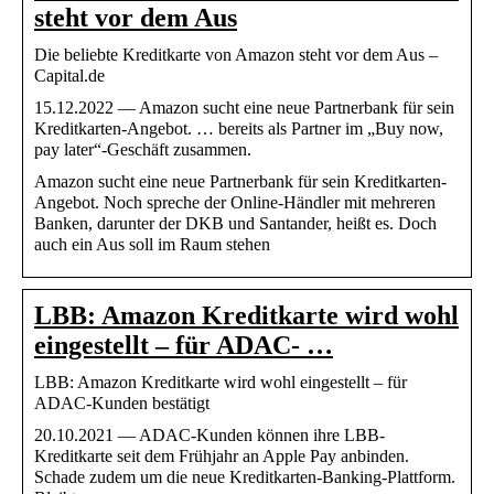
steht vor dem Aus
Die beliebte Kreditkarte von Amazon steht vor dem Aus –
Capital.de
15.12.2022 — Amazon sucht eine neue Partnerbank für sein
Kreditkarten-Angebot. … bereits als Partner im „Buy now,
pay later“-Geschäft zusammen.
Amazon sucht eine neue Partnerbank für sein Kreditkarten-
Angebot. Noch spreche der Online-Händler mit mehreren
Banken, darunter der DKB und Santander, heißt es. Doch
auch ein Aus soll im Raum stehen
LBB: Amazon Kreditkarte wird wohl
eingestellt – für ADAC- …
LBB: Amazon Kreditkarte wird wohl eingestellt – für
ADAC-Kunden bestätigt
20.10.2021 — ADAC-Kunden können ihre LBB-
Kreditkarte seit dem Frühjahr an Apple Pay anbinden.
Schade zudem um die neue Kreditkarten-Banking-Plattform.