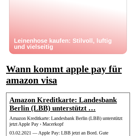
Leinenhose kaufen: Stilvoll, luftig
und vielseitig
Wann kommt apple pay für
amazon visa
Amazon Kreditkarte: Landesbank
Berlin (LBB) unterstützt …
Amazon Kreditkarte: Landesbank Berlin (LBB) unterstützt
jetzt Apple Pay › Macerkopf
03.02.2021 — Apple Pay: LBB jetzt an Bord. Gute