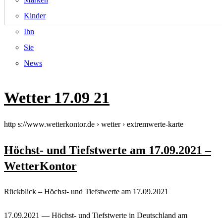
Kinder
Ihn
Sie
News
Wetter 17.09 21
http s://www.wetterkontor.de › wetter › extremwerte-karte
Höchst- und Tiefstwerte am 17.09.2021 –
WetterKontor
Rückblick – Höchst- und Tiefstwerte am 17.09.2021
17.09.2021 — Höchst- und Tiefstwerte in Deutschland am