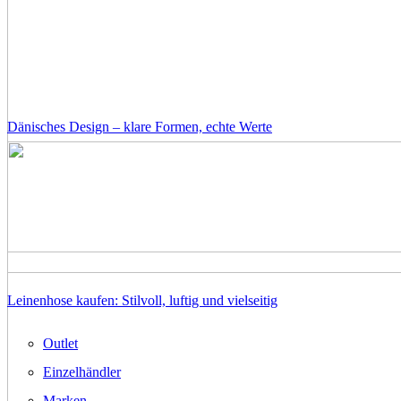
Dänisches Design – klare Formen, echte Werte
Leinenhose kaufen: Stilvoll, luftig und vielseitig
Outlet
Einzelhändler
Marken