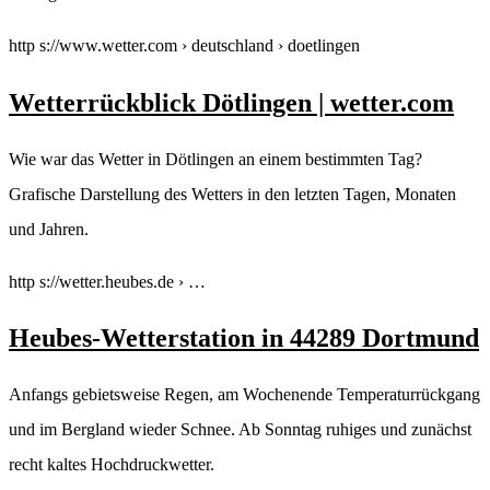
http s://www.wetter.com › deutschland › doetlingen
Wetterrückblick Dötlingen | wetter.com
Wie war das Wetter in Dötlingen an einem bestimmten Tag?
Grafische Darstellung des Wetters in den letzten Tagen, Monaten
und Jahren.
http s://wetter.heubes.de › …
Heubes-Wetterstation in 44289 Dortmund
Anfangs gebietsweise Regen, am Wochenende Temperaturrückgang
und im Bergland wieder Schnee. Ab Sonntag ruhiges und zunächst
recht kaltes Hochdruckwetter.