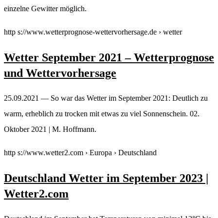
einzelne Gewitter möglich.
http s://www.wetterprognose-wettervorhersage.de › wetter
Wetter September 2021 – Wetterprognose
und Wettervorhersage
25.09.2021 — So war das Wetter im September 2021: Deutlich zu
warm, erheblich zu trocken mit etwas zu viel Sonnenschein. 02.
Oktober 2021 | M. Hoffmann.
http s://www.wetter2.com › Europa › Deutschland
Deutschland Wetter im September 2023 |
Wetter2.com