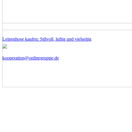
Leinenhose kaufen: Stilvoll, luftig und vielseitig
kooperation@onlinegruppe.de