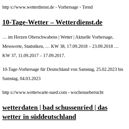
http s://www.wetterdienst.de › Vorhersage › Trend
10-Tage-Wetter – Wetterdienst.de
… im Herzen Oberschwabens | Wetter | Aktuelle Vorhersage,
Messwerte, Statistiken, … KW 38, 17.09.2018 – 23.09.2018 …
KW 37, 11.09.2017 – 17.09.2017.
10-Tage-Vorhersage für Deutschland von Samstag, 25.02.2023 bis
Samstag, 04.03.2023
http s://www.wetterwarte-sued.com › wochenuebersicht
wetterdaten | bad schussenried | das
wetter in süddeutschland