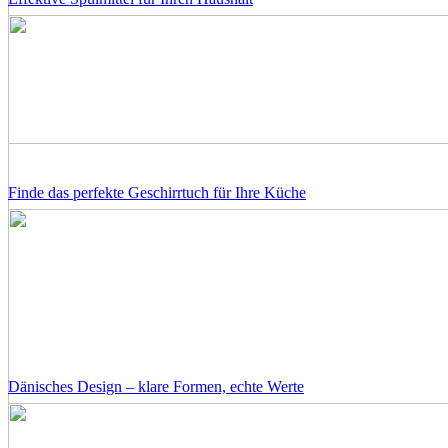
Finde das perfekte Geschirrtuch für Ihre Küche
Dänisches Design – klare Formen, echte Werte