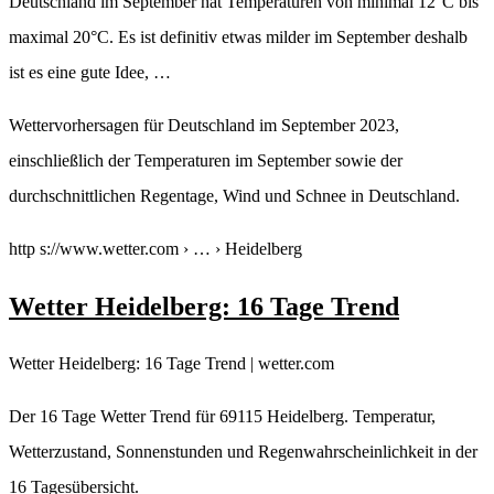
Deutschland im September hat Temperaturen von minimal 12°C bis
maximal 20°C. Es ist definitiv etwas milder im September deshalb
ist es eine gute Idee, …
Wettervorhersagen für Deutschland im September 2023,
einschließlich der Temperaturen im September sowie der
durchschnittlichen Regentage, Wind und Schnee in Deutschland.
http s://www.wetter.com › … › Heidelberg
Wetter Heidelberg: 16 Tage Trend
Wetter Heidelberg: 16 Tage Trend | wetter.com
Der 16 Tage Wetter Trend für 69115 Heidelberg. Temperatur,
Wetterzustand, Sonnenstunden und Regenwahrscheinlichkeit in der
16 Tagesübersicht.