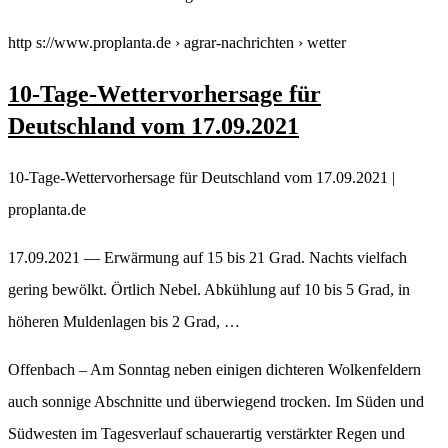
http s://www.proplanta.de › agrar-nachrichten › wetter
10-Tage-Wettervorhersage für
Deutschland vom 17.09.2021
10-Tage-Wettervorhersage für Deutschland vom 17.09.2021 |
proplanta.de
17.09.2021 — Erwärmung auf 15 bis 21 Grad. Nachts vielfach
gering bewölkt. Örtlich Nebel. Abkühlung auf 10 bis 5 Grad, in
höheren Muldenlagen bis 2 Grad, …
Offenbach – Am Sonntag neben einigen dichteren Wolkenfeldern
auch sonnige Abschnitte und überwiegend trocken. Im Süden und
Südwesten im Tagesverlauf schauerartig verstärkter Regen und