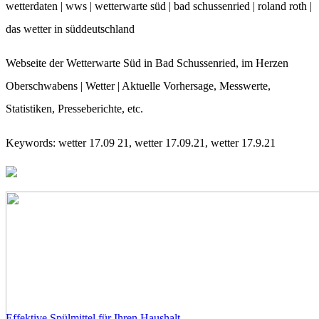
wetterdaten | wws | wetterwarte süd | bad schussenried | roland roth |
das wetter in süddeutschland
Webseite der Wetterwarte Süd in Bad Schussenried, im Herzen
Oberschwabens | Wetter | Aktuelle Vorhersage, Messwerte,
Statistiken, Presseberichte, etc.
Keywords: wetter 17.09 21, wetter 17.09.21, wetter 17.9.21
Effektive Spülmittel für Ihren Haushalt