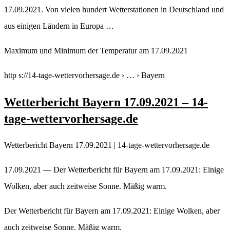
17.09.2021. Von vielen hundert Wetterstationen in Deutschland und
aus einigen Ländern in Europa …
Maximum und Minimum der Temperatur am 17.09.2021
http s://14-tage-wettervorhersage.de › … › Bayern
Wetterbericht Bayern 17.09.2021 – 14-
tage-wettervorhersage.de
Wetterbericht Bayern 17.09.2021 | 14-tage-wettervorhersage.de
17.09.2021 — Der Wetterbericht für Bayern am 17.09.2021: Einige
Wolken, aber auch zeitweise Sonne. Mäßig warm.
Der Wetterbericht für Bayern am 17.09.2021: Einige Wolken, aber
auch zeitweise Sonne. Mäßig warm.