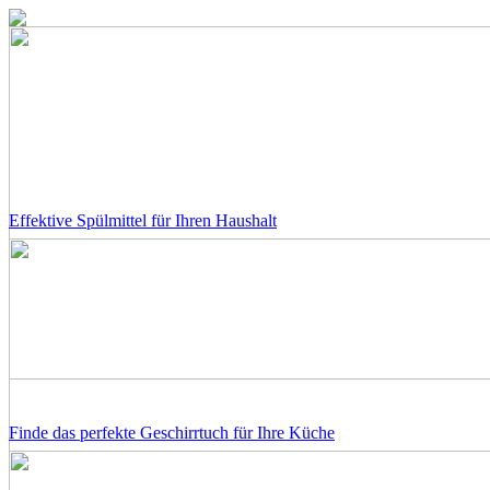
Effektive Spülmittel für Ihren Haushalt
Finde das perfekte Geschirrtuch für Ihre Küche