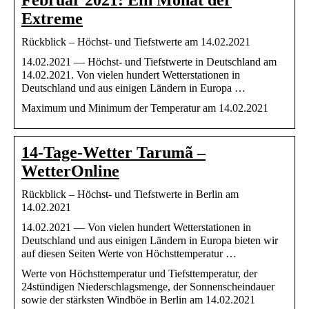
Extreme
Rückblick – Höchst- und Tiefstwerte am 14.02.2021
14.02.2021 — Höchst- und Tiefstwerte in Deutschland am
14.02.2021. Von vielen hundert Wetterstationen in
Deutschland und aus einigen Ländern in Europa …
Maximum und Minimum der Temperatur am 14.02.2021
14-Tage-Wetter Tarumã –
WetterOnline
Rückblick – Höchst- und Tiefstwerte in Berlin am
14.02.2021
14.02.2021 — Von vielen hundert Wetterstationen in
Deutschland und aus einigen Ländern in Europa bieten wir
auf diesen Seiten Werte von Höchsttemperatur …
Werte von Höchsttemperatur und Tiefsttemperatur, der
24stündigen Niederschlagsmenge, der Sonnenscheindauer
sowie der stärksten Windböe in Berlin am 14.02.2021