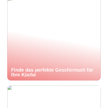
Finde das perfekte Geschirrtuch für
Ihre Küche