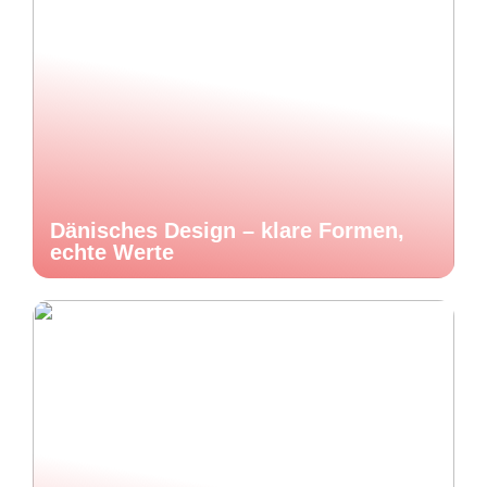
Dänisches Design – klare Formen,
echte Werte