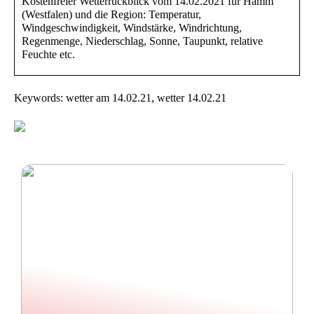
Kostenfreier Wetterrückblick vom 14.02.2021 für Hamm
(Westfalen) und die Region: Temperatur,
Windgeschwindigkeit, Windstärke, Windrichtung,
Regenmenge, Niederschlag, Sonne, Taupunkt, relative
Feuchte etc.
Keywords: wetter am 14.02.21, wetter 14.02.21