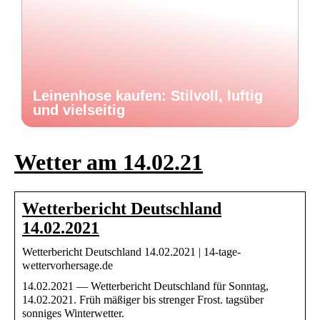
Leinenhose kaufen: Stilvoll, luftig
und vielseitig
Wetter am 14.02.21
Wetterbericht Deutschland
14.02.2021
Wetterbericht Deutschland 14.02.2021 | 14-tage-
wettervorhersage.de
14.02.2021 — Wetterbericht Deutschland für Sonntag,
14.02.2021. Früh mäßiger bis strenger Frost. tagsüber
sonniges Winterwetter.