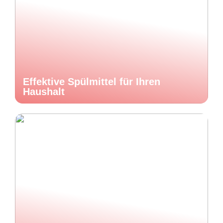
Effektive Spülmittel für Ihren
Haushalt