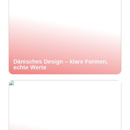
Dänisches Design – klare Formen,
echte Werte