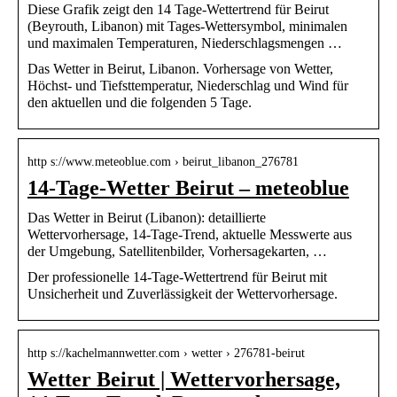
Diese Grafik zeigt den 14 Tage-Wettertrend für Beirut
(Beyrouth, Libanon) mit Tages-Wettersymbol, minimalen
und maximalen Temperaturen, Niederschlagsmengen …
Das Wetter in Beirut, Libanon. Vorhersage von Wetter,
Höchst- und Tiefsttemperatur, Niederschlag und Wind für
den aktuellen und die folgenden 5 Tage.
http s://www.meteoblue.com › beirut_libanon_276781
14-Tage-Wetter Beirut – meteoblue
Das Wetter in Beirut (Libanon): detaillierte
Wettervorhersage, 14-Tage-Trend, aktuelle Messwerte aus
der Umgebung, Satellitenbilder, Vorhersagekarten, …
Der professionelle 14-Tage-Wettertrend für Beirut mit
Unsicherheit und Zuverlässigkeit der Wettervorhersage.
http s://kachelmannwetter.com › wetter › 276781-beirut
Wetter Beirut | Wettervorhersage,