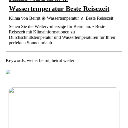
Wassertemperatur Beste Reisezeit
Klima von Beirut ☀️ Wassertemperatur 💧 Beste Reisezeit
Sehen Sie die Wettervorhersage für Beirut an. • Beste
Reisezeit mit Klimainformationen zu
Durchschnittstemperatur und Wassertemperaturen für Ihren
perfekten Sonnenurlaub.
Keywords: wetter beirut, beirut wetter