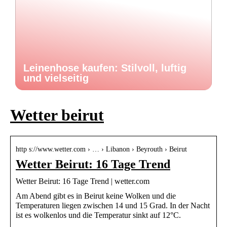
Leinenhose kaufen: Stilvoll, luftig
und vielseitig
Wetter beirut
http s://www.wetter.com › … › Libanon › Beyrouth › Beirut
Wetter Beirut: 16 Tage Trend
Wetter Beirut: 16 Tage Trend | wetter.com
Am Abend gibt es in Beirut keine Wolken und die
Temperaturen liegen zwischen 14 und 15 Grad. In der Nacht
ist es wolkenlos und die Temperatur sinkt auf 12°C.