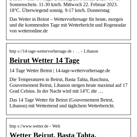
Sonnenschein. 11-30 km/h. Mittwoch 22. Februar 2023.
18°C. Überwiegend sonnig. 9-17 km/h. Donnerstag
Das Wetter in Beirut – Wettervorhersage für heute, morgen
und die kommenden Tage mit Wetterbericht und Regenradar
von wetteronline.de
http s://14-tage-wettervorhersage.de › … › Libanon
Beirut Wetter 14 Tage
14 Tage Wetter Beirut | 14-tage-wettervorhersage.de
Die Temperaturen in Beirut, Basta Tahta, Baschura,
Gouvernement Beirut, Libanon steigen heute maximal auf 17
Grad Celsius. In der Nacht wird mit 14°C die …
Das 14 Tage Wetter für Beirut (Gouvernement Beirut,
Libanon) mit Wettertrend und täglichem Wetterbericht.
http s://www.wetter.de › Welt
Wetter Beirut, Basta Tahta,