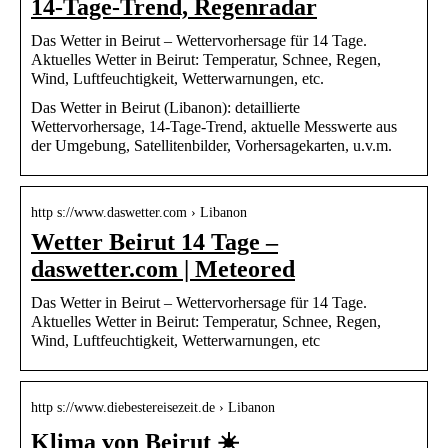
14-Tage-Trend, Regenradar
Das Wetter in Beirut – Wettervorhersage für 14 Tage.
Aktuelles Wetter in Beirut: Temperatur, Schnee, Regen,
Wind, Luftfeuchtigkeit, Wetterwarnungen, etc.
Das Wetter in Beirut (Libanon): detaillierte
Wettervorhersage, 14-Tage-Trend, aktuelle Messwerte aus
der Umgebung, Satellitenbilder, Vorhersagekarten, u.v.m.
http s://www.daswetter.com › Libanon
Wetter Beirut 14 Tage –
daswetter.com | Meteored
Das Wetter in Beirut – Wettervorhersage für 14 Tage.
Aktuelles Wetter in Beirut: Temperatur, Schnee, Regen,
Wind, Luftfeuchtigkeit, Wetterwarnungen, etc
http s://www.diebestereisezeit.de › Libanon
Klima von Beirut ☀️