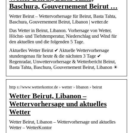
Baschura, Gouvernement Beirut …
Wetter Beirut – Wettervorhersage für Beirut, Basta Tahta,
Baschura, Gouvernement Beirut, Libanon | wetter.de
Das Wetter in Beirut, Libanon. Vorhersage von Wetter,
Höchst- und Tiefsttemperatur, Niederschlag und Wind für
den aktuellen und die folgenden 5 Tage.
Aktuelles Wetter Beirut ✔ Aktuelle Wettervorhersage
stundengenau für heute & die nächsten 3 Tage ✔
Regenradar, Unwettervorhersage & Wetterbericht Beirut,
Basta Tahta, Baschura, Gouvernement Beirut, Libanon ☀
http s://www.wetterkontor.de › wetter › libanon › beirut
Wetter Beirut, Libanon –
Wettervorhersage und aktuelles
Wetter
Wetter Beirut, Libanon – Wettervorhersage und aktuelles
Wetter – WetterKontor