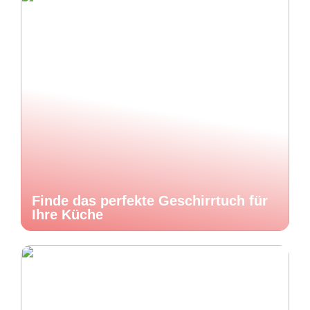
Finde das perfekte Geschirrtuch für
Ihre Küche