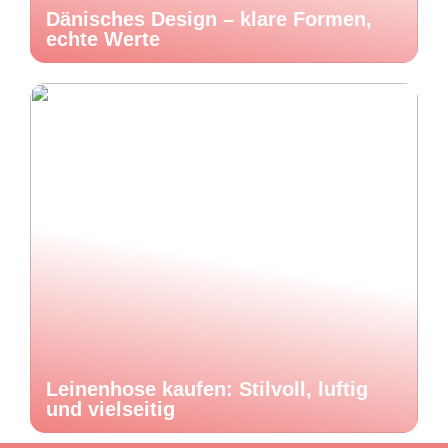
Dänisches Design – klare Formen,
echte Werte
Leinenhose kaufen: Stilvoll, luftig
und vielseitig