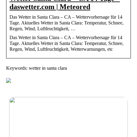
daswetter.com | Meteored
Das Wetter in Santa Clara – CA – Wettervorhersage für 14
Tage. Aktuelles Wetter in Santa Clara: Temperatur, Schnee,
Regen, Wind, Luftfeuchtigkeit, …
Das Wetter in Santa Clara – CA – Wettervorhersage für 14
Tage. Aktuelles Wetter in Santa Clara: Temperatur, Schnee,
Regen, Wind, Luftfeuchtigkeit, Wetterwarnungen, etc
Keywords: wetter in santa clara