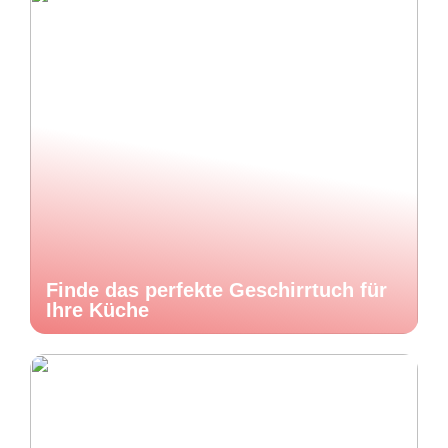
Finde das perfekte Geschirrtuch für
Ihre Küche