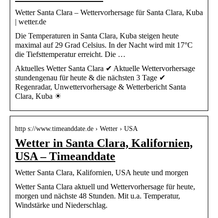
Wetter Santa Clara – Wettervorhersage für Santa Clara, Kuba
| wetter.de
Die Temperaturen in Santa Clara, Kuba steigen heute
maximal auf 29 Grad Celsius. In der Nacht wird mit 17°C
die Tiefsttemperatur erreicht. Die …
Aktuelles Wetter Santa Clara ✔ Aktuelle Wettervorhersage
stundengenau für heute & die nächsten 3 Tage ✔
Regenradar, Unwettervorhersage & Wetterbericht Santa
Clara, Kuba ☀
http s://www.timeanddate.de › Wetter › USA
Wetter in Santa Clara, Kalifornien,
USA – Timeanddate
Wetter Santa Clara, Kalifornien, USA heute und morgen
Wetter Santa Clara aktuell und Wettervorhersage für heute,
morgen und nächste 48 Stunden. Mit u.a. Temperatur,
Windstärke und Niederschlag.