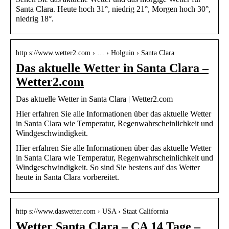
Santa Clara. Heute hoch 31°, niedrig 21°, Morgen hoch 30°,
niedrig 18°.
http s://www.wetter2.com › … › Holguin › Santa Clara
Das aktuelle Wetter in Santa Clara –
Wetter2.com
Das aktuelle Wetter in Santa Clara | Wetter2.com
Hier erfahren Sie alle Informationen über das aktuelle Wetter
in Santa Clara wie Temperatur, Regenwahrscheinlichkeit und
Windgeschwindigkeit.
Hier erfahren Sie alle Informationen über das aktuelle Wetter
in Santa Clara wie Temperatur, Regenwahrscheinlichkeit und
Windgeschwindigkeit. So sind Sie bestens auf das Wetter
heute in Santa Clara vorbereitet.
http s://www.daswetter.com › USA › Staat California
Wetter Santa Clara – CA 14 Tage –