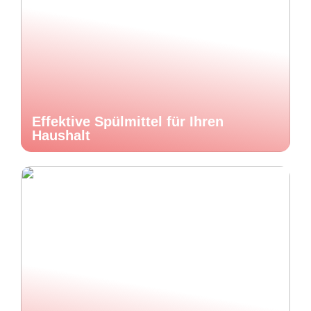
Effektive Spülmittel für Ihren
Haushalt