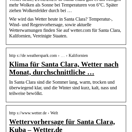
mehr Wolken als Sonne bei Temperaturen von 6°C. Später
ziehen Wolkenfelder durch bei …
Wie wird das Wetter heute in Santa Clara? Temperatur-,
Wind- und Regenvorhersage, sowie aktuelle
Wetterwarnungen finden Sie auf wetter.com für Santa Clara,
Kalifornien, Vereinigte Staaten.
http s://de.weatherspark.com › … › Kalifornien
Klima für Santa Clara, Wetter nach
Monat, durchschnittliche …
In Santa Clara sind die Sommer lang, warm, trocken und
überwiegend klar, und die Winter sind kurz, kalt, nass und
teilweise bewölkt.
http s://www.wetter.de › Welt
Wettervorhersage für Santa Clara,
Kuba – Wetter.de