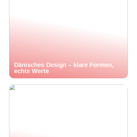
Dänisches Design – klare Formen,
echte Werte