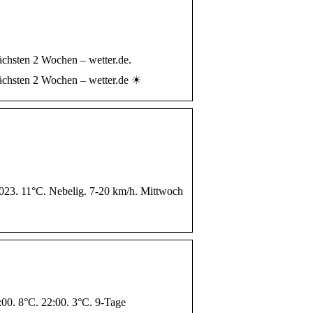
ächsten 2 Wochen – wetter.de.
nächsten 2 Wochen – wetter.de ☀
2023. 11°C. Nebelig. 7-20 km/h. Mittwoch
:00. 8°C. 22:00. 3°C. 9-Tage