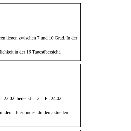
en liegen zwischen 7 und 10 Grad. In der
chkeit in der 16 Tagesübersicht.
. 23.02. bedeckt · 12° ; Fr. 24.02.
nden – hier findest du den aktuellen