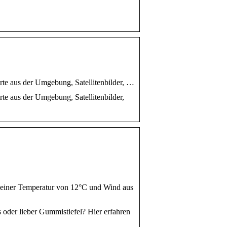
erte aus der Umgebung, Satellitenbilder, …
rte aus der Umgebung, Satellitenbilder,
it einer Temperatur von 12°C und Wind aus
s oder lieber Gummistiefel? Hier erfahren