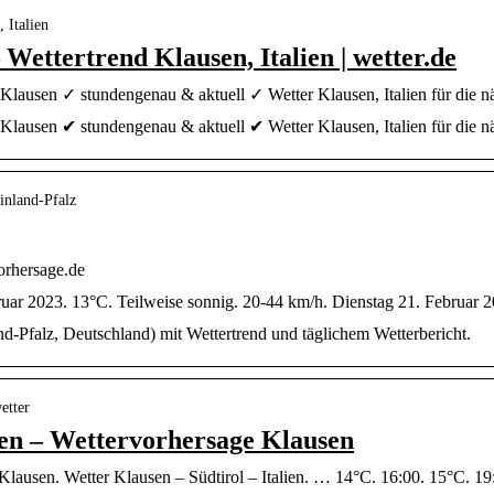
 Italien
Wettertrend Klausen, Italien | wetter.de
 Klausen ✓ stundengenau & aktuell ✓ Wetter Klausen, Italien für die n
 Klausen ✔ stundengenau & aktuell ✔ Wetter Klausen, Italien für die 
inland-Pfalz
orhersage.de
uar 2023. 13°C. Teilweise sonnig. 20-44 km/h. Dienstag 21. Februar 
d-Pfalz, Deutschland) mit Wettertrend und täglichem Wetterbericht.
etter
 – Wettervorhersage Klausen
lausen. Wetter Klausen – Südtirol – Italien. … 14°C. 16:00. 15°C. 19