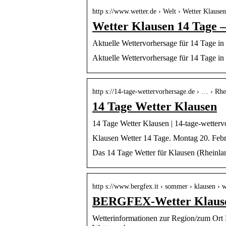
http s://www.wetter.de › Welt › Wetter Klausen,
Wetter Klausen 14 Tage – 
Aktuelle Wettervorhersage für 14 Tage in
Aktuelle Wettervorhersage für 14 Tage in
http s://14-tage-wettervorhersage.de › … › Rhe
14 Tage Wetter Klausen
14 Tage Wetter Klausen | 14-tage-wetterv
Klausen Wetter 14 Tage. Montag 20. Febr
Das 14 Tage Wetter für Klausen (Rheinlan
http s://www.bergfex.it › sommer › klausen › w
BERGFEX-Wetter Klausen
Wetterinformationen zur Region/zum Ort K