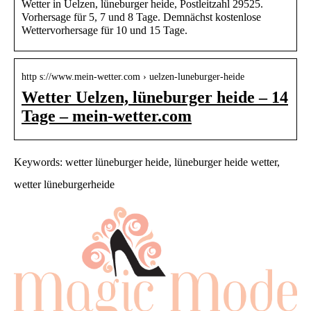
Wetter in Uelzen, lüneburger heide, Postleitzahl 29525.
Vorhersage für 5, 7 und 8 Tage. Demnächst kostenlose
Wettervorhersage für 10 und 15 Tage.
http s://www.mein-wetter.com › uelzen-luneburger-heide
Wetter Uelzen, lüneburger heide – 14
Tage – mein-wetter.com
Keywords: wetter lüneburger heide, lüneburger heide wetter,
wetter lüneburgerheide