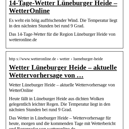
14-Tage-Wetter Lüneburger Heide –
WetterOnline
Es weht ein böig auffrischender Wind. Die Temperatur liegt
in den nächsten Stunden bei rund 9 Grad.
Das 14-Tage-Wetter für die Region Lüneburger Heide von
wetteronline.de
http s://www.wetteronline.de › wetter › lueneburger-heide
Wetter Lüneburger Heide – aktuelle
Wettervorhersage von …
Wetter Lüneburger Heide – aktuelle Wettervorhersage von
WetterOnline
Heute fällt in Lüneburger Heide aus dichten Wolken
gelegentlich leichter Regen. Die Temperatur liegt in den
nächsten Stunden bei rund 9 Grad.
Das Wetter in Lüneburger Heide – Wettervorhersage für
heute, morgen und die kommenden Tage mit Wetterbericht
und Regenradar von wetteronline.de