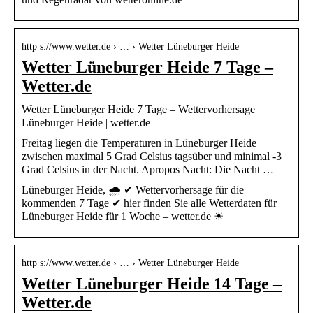
http s://www.wetter.de › … › Wetter Lüneburger Heide
Wetter Lüneburger Heide 7 Tage –
Wetter.de
Wetter Lüneburger Heide 7 Tage – Wettervorhersage
Lüneburger Heide | wetter.de
Freitag liegen die Temperaturen in Lüneburger Heide
zwischen maximal 5 Grad Celsius tagsüber und minimal -3
Grad Celsius in der Nacht. Apropos Nacht: Die Nacht …
Lüneburger Heide, 🌧️ ✔ Wettervorhersage für die
kommenden 7 Tage ✔ hier finden Sie alle Wetterdaten für
Lüneburger Heide für 1 Woche – wetter.de ☀
http s://www.wetter.de › … › Wetter Lüneburger Heide
Wetter Lüneburger Heide 14 Tage –
Wetter.de