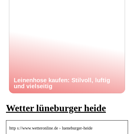
Leinenhose kaufen: Stilvoll, luftig
und vielseitig
Wetter lüneburger heide
http s://www.wetteronline.de › lueneburger-heide