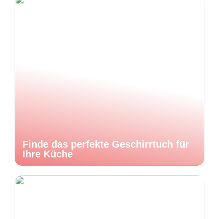
Finde das perfekte Geschirrtuch für
Ihre Küche