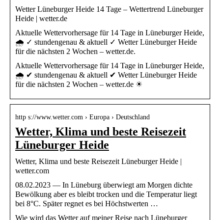
Wetter Lüneburger Heide 14 Tage – Wettertrend Lüneburger
Heide | wetter.de
Aktuelle Wettervorhersage für 14 Tage in Lüneburger Heide,
🌧️ ✓ stundengenau & aktuell ✓ Wetter Lüneburger Heide
für die nächsten 2 Wochen – wetter.de.
Aktuelle Wettervorhersage für 14 Tage in Lüneburger Heide,
🌧️ ✔ stundengenau & aktuell ✔ Wetter Lüneburger Heide
für die nächsten 2 Wochen – wetter.de ☀
http s://www.wetter.com › Europa › Deutschland
Wetter, Klima und beste Reisezeit
Lüneburger Heide
Wetter, Klima und beste Reisezeit Lüneburger Heide |
wetter.com
08.02.2023 — In Lüneburg überwiegt am Morgen dichte
Bewölkung aber es bleibt trocken und die Temperatur liegt
bei 8°C. Später regnet es bei Höchstwerten …
Wie wird das Wetter auf meiner Reise nach Lüneburger