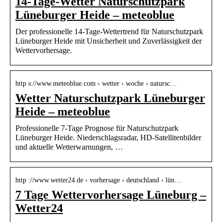
14-Tage-Wetter Naturschutzpark
Lüneburger Heide – meteoblue
Der professionelle 14-Tage-Wettertrend für Naturschutzpark
Lüneburger Heide mit Unsicherheit und Zuverlässigkeit der
Wettervorhersage.
http s://www.meteoblue.com › wetter › woche › natursc…
Wetter Naturschutzpark Lüneburger
Heide – meteoblue
Professionelle 7-Tage Prognose für Naturschutzpark
Lüneburger Heide. Niederschlagsradar, HD-Satellitenbilder
und aktuelle Wetterwarnungen, …
http ://www.wetter24.de › vorhersage › deutschland › lün…
7 Tage Wettervorhersage Lüneburg –
Wetter24