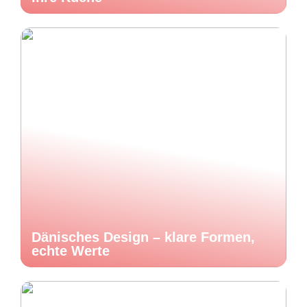
Dänisches Design – klare Formen,
echte Werte