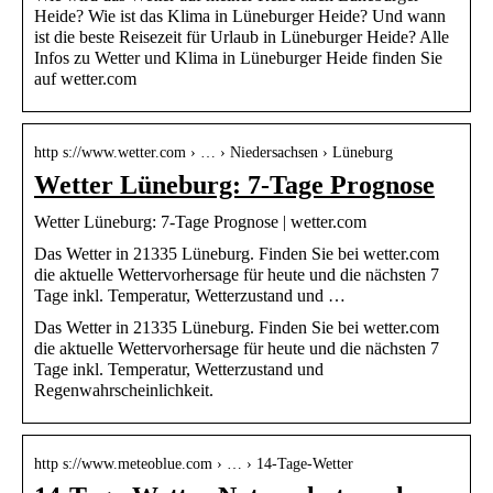
Heide? Wie ist das Klima in Lüneburger Heide? Und wann
ist die beste Reisezeit für Urlaub in Lüneburger Heide? Alle
Infos zu Wetter und Klima in Lüneburger Heide finden Sie
auf wetter.com
http s://www.wetter.com › … › Niedersachsen › Lüneburg
Wetter Lüneburg: 7-Tage Prognose
Wetter Lüneburg: 7-Tage Prognose | wetter.com
Das Wetter in 21335 Lüneburg. Finden Sie bei wetter.com
die aktuelle Wettervorhersage für heute und die nächsten 7
Tage inkl. Temperatur, Wetterzustand und …
Das Wetter in 21335 Lüneburg. Finden Sie bei wetter.com
die aktuelle Wettervorhersage für heute und die nächsten 7
Tage inkl. Temperatur, Wetterzustand und
Regenwahrscheinlichkeit.
http s://www.meteoblue.com › … › 14-Tage-Wetter