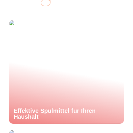
Effektive Spülmittel für Ihren
Haushalt