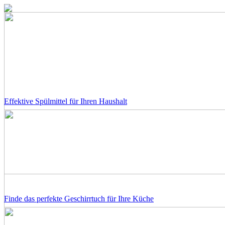
Effektive Spülmittel für Ihren Haushalt
Finde das perfekte Geschirrtuch für Ihre Küche