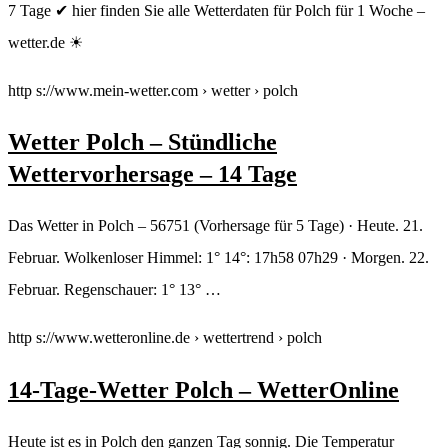
7 Tage ✔ hier finden Sie alle Wetterdaten für Polch für 1 Woche –
wetter.de ☀
http s://www.mein-wetter.com › wetter › polch
Wetter Polch – Stündliche
Wettervorhersage – 14 Tage
Das Wetter in Polch – 56751 (Vorhersage für 5 Tage) · Heute. 21.
Februar. Wolkenloser Himmel: 1° 14°: 17h58 07h29 · Morgen. 22.
Februar. Regenschauer: 1° 13° …
http s://www.wetteronline.de › wettertrend › polch
14-Tage-Wetter Polch – WetterOnline
Heute ist es in Polch den ganzen Tag sonnig. Die Temperatur