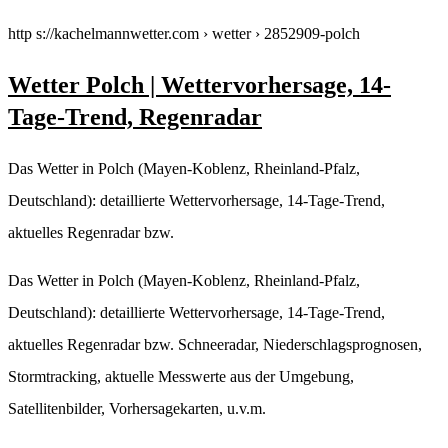
http s://kachelmannwetter.com › wetter › 2852909-polch
Wetter Polch | Wettervorhersage, 14-
Tage-Trend, Regenradar
Das Wetter in Polch (Mayen-Koblenz, Rheinland-Pfalz,
Deutschland): detaillierte Wettervorhersage, 14-Tage-Trend,
aktuelles Regenradar bzw.
Das Wetter in Polch (Mayen-Koblenz, Rheinland-Pfalz,
Deutschland): detaillierte Wettervorhersage, 14-Tage-Trend,
aktuelles Regenradar bzw. Schneeradar, Niederschlagsprognosen,
Stormtracking, aktuelle Messwerte aus der Umgebung,
Satellitenbilder, Vorhersagekarten, u.v.m.