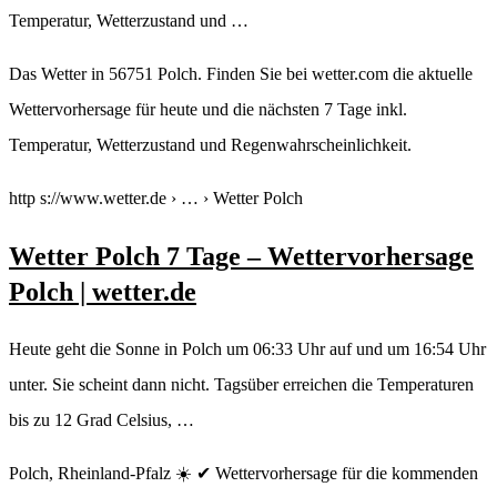
Temperatur, Wetterzustand und …
Das Wetter in 56751 Polch. Finden Sie bei wetter.com die aktuelle
Wettervorhersage für heute und die nächsten 7 Tage inkl.
Temperatur, Wetterzustand und Regenwahrscheinlichkeit.
http s://www.wetter.de › … › Wetter Polch
Wetter Polch 7 Tage – Wettervorhersage
Polch | wetter.de
Heute geht die Sonne in Polch um 06:33 Uhr auf und um 16:54 Uhr
unter. Sie scheint dann nicht. Tagsüber erreichen die Temperaturen
bis zu 12 Grad Celsius, …
Polch, Rheinland-Pfalz ☀️ ✔ Wettervorhersage für die kommenden