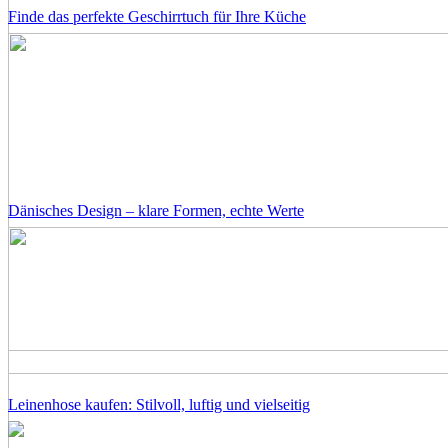
Finde das perfekte Geschirrtuch für Ihre Küche
Dänisches Design – klare Formen, echte Werte
Leinenhose kaufen: Stilvoll, luftig und vielseitig