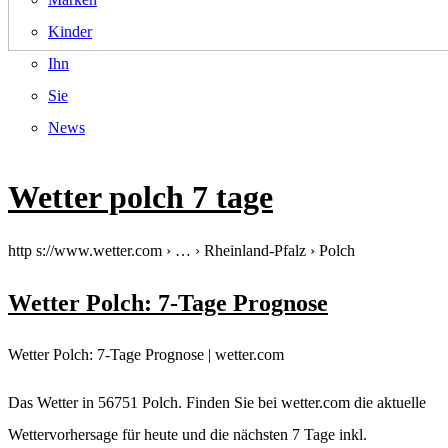
Kinder
Ihn
Sie
News
Wetter polch 7 tage
http s://www.wetter.com › … › Rheinland-Pfalz › Polch
Wetter Polch: 7-Tage Prognose
Wetter Polch: 7-Tage Prognose | wetter.com
Das Wetter in 56751 Polch. Finden Sie bei wetter.com die aktuelle
Wettervorhersage für heute und die nächsten 7 Tage inkl.