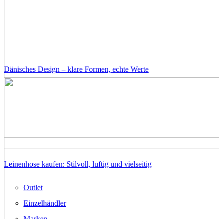
Dänisches Design – klare Formen, echte Werte
Leinenhose kaufen: Stilvoll, luftig und vielseitig
Outlet
Einzelhändler
Marken