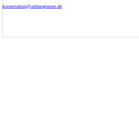
kooperation@onlinegruppe.de