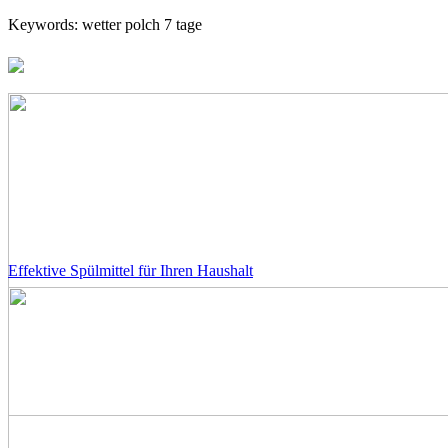
Keywords: wetter polch 7 tage
Effektive Spülmittel für Ihren Haushalt