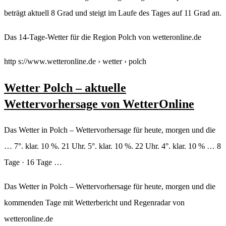
beträgt aktuell 8 Grad und steigt im Laufe des Tages auf 11 Grad an.
Das 14-Tage-Wetter für die Region Polch von wetteronline.de
http s://www.wetteronline.de › wetter › polch
Wetter Polch – aktuelle
Wettervorhersage von WetterOnline
Das Wetter in Polch – Wettervorhersage für heute, morgen und die
… 7°. klar. 10 %. 21 Uhr. 5°. klar. 10 %. 22 Uhr. 4°. klar. 10 % … 8
Tage · 16 Tage …
Das Wetter in Polch – Wettervorhersage für heute, morgen und die
kommenden Tage mit Wetterbericht und Regenradar von
wetteronline.de