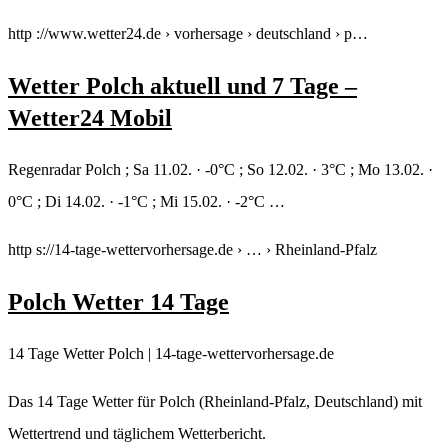
http ://www.wetter24.de › vorhersage › deutschland › p…
Wetter Polch aktuell und 7 Tage –
Wetter24 Mobil
Regenradar Polch ; Sa 11.02. · -0°C ; So 12.02. · 3°C ; Mo 13.02. ·
0°C ; Di 14.02. · -1°C ; Mi 15.02. · -2°C …
http s://14-tage-wettervorhersage.de › … › Rheinland-Pfalz
Polch Wetter 14 Tage
14 Tage Wetter Polch | 14-tage-wettervorhersage.de
Das 14 Tage Wetter für Polch (Rheinland-Pfalz, Deutschland) mit
Wettertrend und täglichem Wetterbericht.