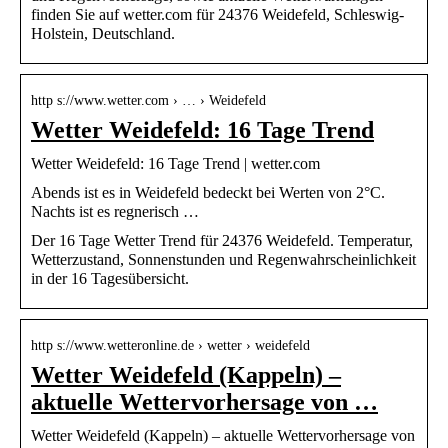
finden Sie auf wetter.com für 24376 Weidefeld, Schleswig-
Holstein, Deutschland.
http s://www.wetter.com › … › Weidefeld
Wetter Weidefeld: 16 Tage Trend
Wetter Weidefeld: 16 Tage Trend | wetter.com
Abends ist es in Weidefeld bedeckt bei Werten von 2°C.
Nachts ist es regnerisch …
Der 16 Tage Wetter Trend für 24376 Weidefeld. Temperatur,
Wetterzustand, Sonnenstunden und Regenwahrscheinlichkeit
in der 16 Tagesübersicht.
http s://www.wetteronline.de › wetter › weidefeld
Wetter Weidefeld (Kappeln) –
aktuelle Wettervorhersage von …
Wetter Weidefeld (Kappeln) – aktuelle Wettervorhersage von