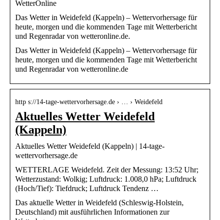
WetterOnline
Das Wetter in Weidefeld (Kappeln) – Wettervorhersage für
heute, morgen und die kommenden Tage mit Wetterbericht
und Regenradar von wetteronline.de.
Das Wetter in Weidefeld (Kappeln) – Wettervorhersage für
heute, morgen und die kommenden Tage mit Wetterbericht
und Regenradar von wetteronline.de
http s://14-tage-wettervorhersage.de › … › Weidefeld
Aktuelles Wetter Weidefeld
(Kappeln)
Aktuelles Wetter Weidefeld (Kappeln) | 14-tage-
wettervorhersage.de
WETTERLAGE Weidefeld. Zeit der Messung: 13:52 Uhr;
Wetterzustand: Wolkig; Luftdruck: 1.008,0 hPa; Luftdruck
(Hoch/Tief): Tiefdruck; Luftdruck Tendenz …
Das aktuelle Wetter in Weidefeld (Schleswig-Holstein,
Deutschland) mit ausführlichen Informationen zur