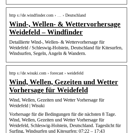
http s://de.windfinder.com › … › Deutschland
Wind-, Wellen- & Wettervorhersage
Weidefeld – Windfinder
Detaillierte Wind-, Wellen- & Wettervorhersage für
Weidefeld / Schleswig-Holstein, Deutschland für Kitesurfen,
Windsurfen, Segeln, Angeln & Wandern.
http s://de.wisuki.com › forecast › weidefeld
Wind, Wellen, Gezeiten und Wetter
Vorhersage für Weidefeld
Wind, Wellen, Gezeiten und Wetter Vorhersage für
Weidefeld | Wisuki
Vorhersage für die Bedingungen für die nächsten 8 Tage.
Wind, Wellen, Gezeiten und Wetter Vorhersage für
Weidefeld, Schleswig-Holstein, Deutschland. Tageslicht für
Surfing, Windsurfen und Kitesurfen: 07:22 – 17:43