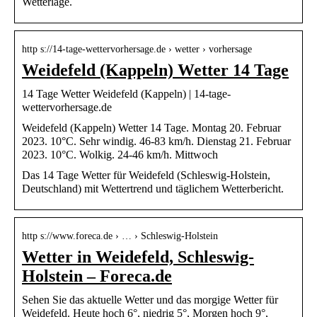
Wetterlage.
http s://14-tage-wettervorhersage.de › wetter › vorhersage
Weidefeld (Kappeln) Wetter 14 Tage
14 Tage Wetter Weidefeld (Kappeln) | 14-tage-
wettervorhersage.de
Weidefeld (Kappeln) Wetter 14 Tage. Montag 20. Februar
2023. 10°C. Sehr windig. 46-83 km/h. Dienstag 21. Februar
2023. 10°C. Wolkig. 24-46 km/h. Mittwoch
Das 14 Tage Wetter für Weidefeld (Schleswig-Holstein,
Deutschland) mit Wettertrend und täglichem Wetterbericht.
http s://www.foreca.de › … › Schleswig-Holstein
Wetter in Weidefeld, Schleswig-
Holstein – Foreca.de
Sehen Sie das aktuelle Wetter und das morgige Wetter für
Weidefeld. Heute hoch 6°, niedrig 5°, Morgen hoch 9°,