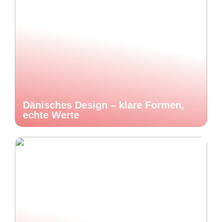
Dänisches Design – klare Formen,
echte Werte