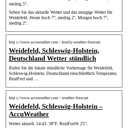
niedrig 5°.
Sehen Sie das aktuelle Wetter und das morgige Wetter für
Weidefeld. Heute hoch 7°, niedrig 2°, Morgen hoch 7°,
niedrig 2°.
http s://www.accuweather.com › hourly-weather-forecast
Weidefeld, Schleswig-Holstein,
Deutschland Wetter stündlich
Rufen Sie die lokale stündliche Vorhersage für Weidefeld,
Schleswig-Holstein, Deutschland einschließlich Temperatur,
RealFeel und …
http s://www.accuweather.com › weather-forecast
Weidefeld, Schleswig-Holstein –
AccuWeather
Wetter aktuell. 14:43. 38°F. RealFeel® 25°.