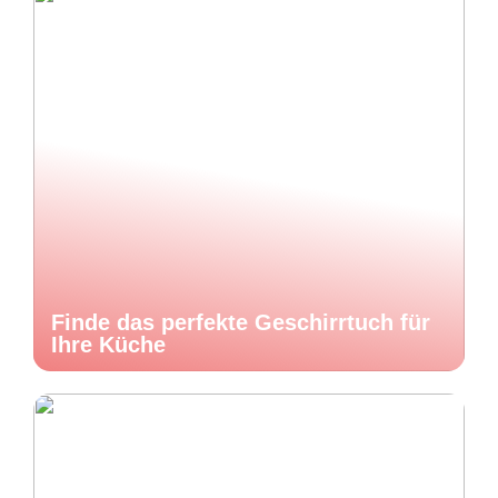
Finde das perfekte Geschirrtuch für
Ihre Küche