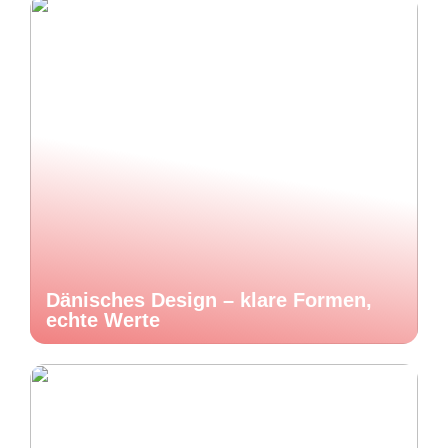
Dänisches Design – klare Formen,
echte Werte