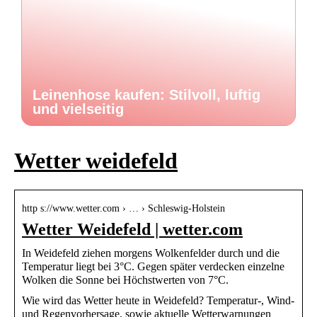
Leinenhose kaufen: Stilvoll, luftig
und vielseitig
Wetter weidefeld
http s://www.wetter.com › … › Schleswig-Holstein
Wetter Weidefeld | wetter.com
In Weidefeld ziehen morgens Wolkenfelder durch und die
Temperatur liegt bei 3°C. Gegen später verdecken einzelne
Wolken die Sonne bei Höchstwerten von 7°C.
Wie wird das Wetter heute in Weidefeld? Temperatur-, Wind-
und Regenvorhersage, sowie aktuelle Wetterwarnungen