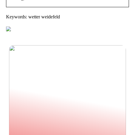
Keywords: wetter weidefeld