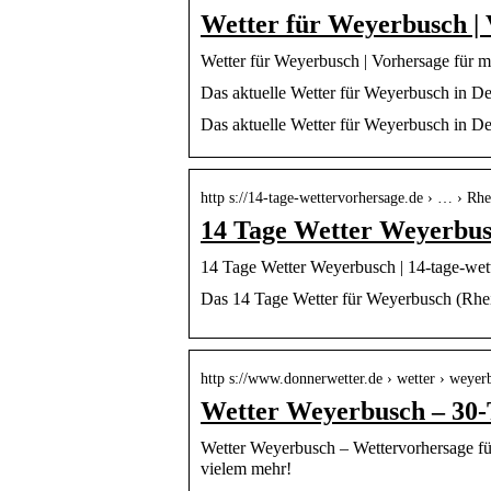
Wetter für Weyerbusch | 
Wetter für Weyerbusch | Vorhersage für 
Das aktuelle Wetter für Weyerbusch in D
Das aktuelle Wetter für Weyerbusch in D
http s://14-tage-wettervorhersage.de › … › Rhe
14 Tage Wetter Weyerbu
14 Tage Wetter Weyerbusch | 14-tage-wet
Das 14 Tage Wetter für Weyerbusch (Rhein
http s://www.donnerwetter.de › wetter › weyer
Wetter Weyerbusch – 30-
Wetter Weyerbusch – Wettervorhersage für
vielem mehr!