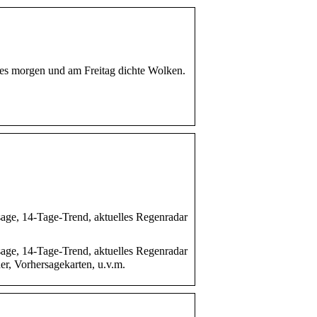
t es morgen und am Freitag dichte Wolken.
sage, 14-Tage-Trend, aktuelles Regenradar
sage, 14-Tage-Trend, aktuelles Regenradar
er, Vorhersagekarten, u.v.m.