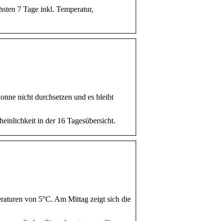
hsten 7 Tage inkl. Temperatur,
nne nicht durchsetzen und es bleibt
nlichkeit in der 16 Tagesübersicht.
raturen von 5°C. Am Mittag zeigt sich die