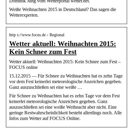
Dominik Jung vom Wetterportal wetter.net.
Weiße Weihnachten 2015 in Deutschland? Das sagen die
Wetterexperten.
http s://www.focus.de › Regional
Wetter aktuell: Weihnachten 2015:
Kein Schnee zum Fest
Wetter aktuell: Weihnachten 2015: Kein Schnee zum Fest –
FOCUS online
15.12.2015 — Für Schnee zu Weihnachten hat es zehn Tage
vor dem Fest keinerlei meteorologische Anzeichen gegeben.
Ganz auszuschließen sei eine weiße …
Für Schnee zu Weihnachten hat es zehn Tage vor dem Fest
keinerlei meteorologische Anzeichen gegeben. Ganz
auszuschließen sei eine weiße Weihnacht aber nicht. Eine
geringe Restwahrscheinlichkeit besteht allerdings noch. Alle
Infos zum Wetter auf FOCUS Online.