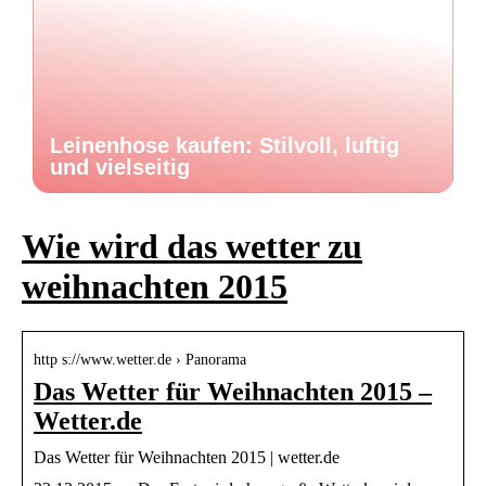
Leinenhose kaufen: Stilvoll, luftig
und vielseitig
Wie wird das wetter zu
weihnachten 2015
http s://www.wetter.de › Panorama
Das Wetter für Weihnachten 2015 –
Wetter.de
Das Wetter für Weihnachten 2015 | wetter.de