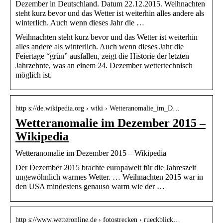
Dezember in Deutschland. Datum 22.12.2015. Weihnachten
steht kurz bevor und das Wetter ist weiterhin alles andere als
winterlich. Auch wenn dieses Jahr die …
Weihnachten steht kurz bevor und das Wetter ist weiterhin
alles andere als winterlich. Auch wenn dieses Jahr die
Feiertage “grün” ausfallen, zeigt die Historie der letzten
Jahrzehnte, was an einem 24. Dezember wettertechnisch
möglich ist.
http s://de.wikipedia.org › wiki › Wetteranomalie_im_D…
Wetteranomalie im Dezember 2015 –
Wikipedia
Wetteranomalie im Dezember 2015 – Wikipedia
Der Dezember 2015 brachte europaweit für die Jahreszeit
ungewöhnlich warmes Wetter. … Weihnachten 2015 war in
den USA mindestens genauso warm wie der …
http s://www.wetteronline.de › fotostrecken › rueckblick…