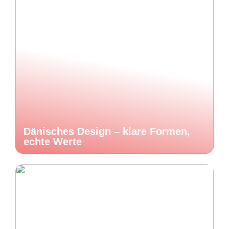
Dänisches Design – klare Formen,
echte Werte