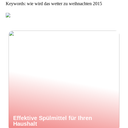
Keywords: wie wird das wetter zu weihnachten 2015
Effektive Spülmittel für Ihren
Haushalt