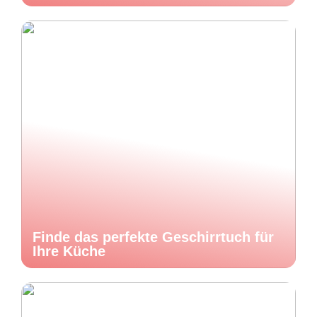
Finde das perfekte Geschirrtuch für
Ihre Küche