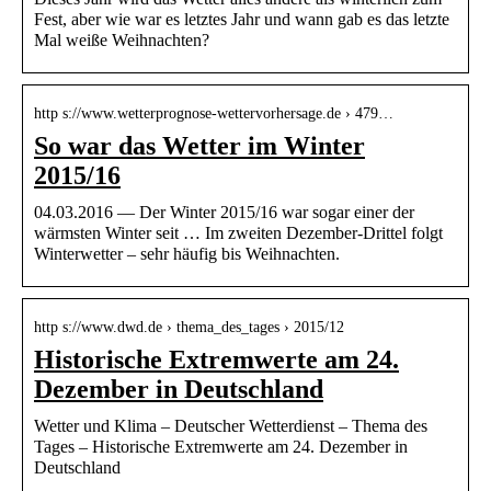
Fest, aber wie war es letztes Jahr und wann gab es das letzte
Mal weiße Weihnachten?
http s://www.wetterprognose-wettervorhersage.de › 479…
So war das Wetter im Winter
2015/16
04.03.2016 — Der Winter 2015/16 war sogar einer der
wärmsten Winter seit … Im zweiten Dezember-Drittel folgt
Winterwetter – sehr häufig bis Weihnachten.
http s://www.dwd.de › thema_des_tages › 2015/12
Historische Extremwerte am 24.
Dezember in Deutschland
Wetter und Klima – Deutscher Wetterdienst – Thema des
Tages – Historische Extremwerte am 24. Dezember in
Deutschland