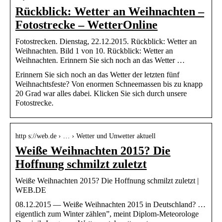
Rückblick: Wetter an Weihnachten –
Fotostrecke – WetterOnline
Fotostrecken. Dienstag, 22.12.2015. Rückblick: Wetter an
Weihnachten. Bild 1 von 10. Rückblick: Wetter an
Weihnachten. Erinnern Sie sich noch an das Wetter …
Erinnern Sie sich noch an das Wetter der letzten fünf
Weihnachtsfeste? Von enormen Schneemassen bis zu knapp
20 Grad war alles dabei. Klicken Sie sich durch unsere
Fotostrecke.
http s://web.de › … › Wetter und Unwetter aktuell
Weiße Weihnachten 2015? Die
Hoffnung schmilzt zuletzt
Weiße Weihnachten 2015? Die Hoffnung schmilzt zuletzt |
WEB.DE
08.12.2015 — Weiße Weihnachten 2015 in Deutschland? …
eigentlich zum Winter zählen”, meint Diplom-Meteorologe