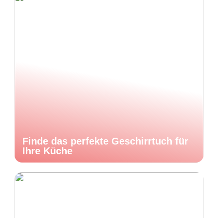
Finde das perfekte Geschirrtuch für
Ihre Küche