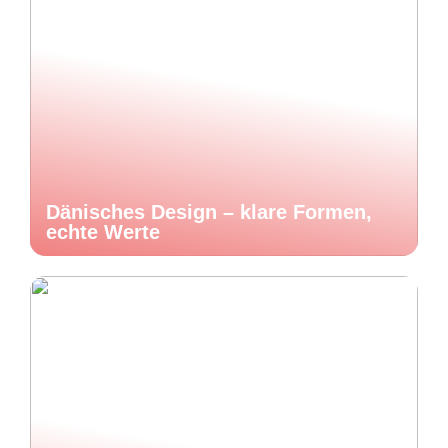
Dänisches Design – klare Formen,
echte Werte