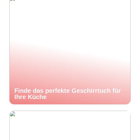
Finde das perfekte Geschirrtuch für
Ihre Küche