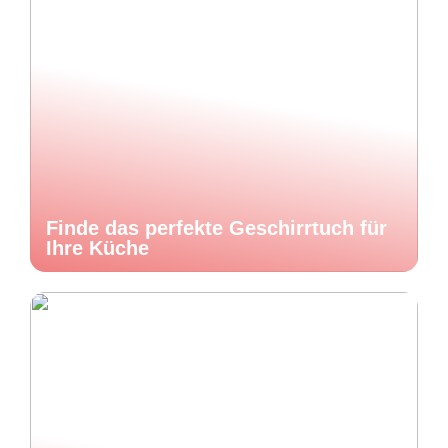
Finde das perfekte Geschirrtuch für
Ihre Küche