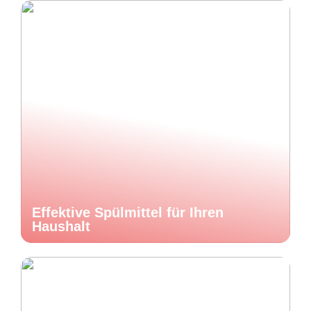
Effektive Spülmittel für Ihren
Haushalt