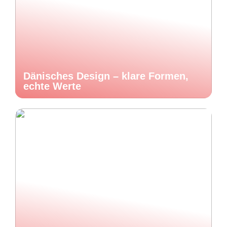
Dänisches Design – klare Formen,
echte Werte