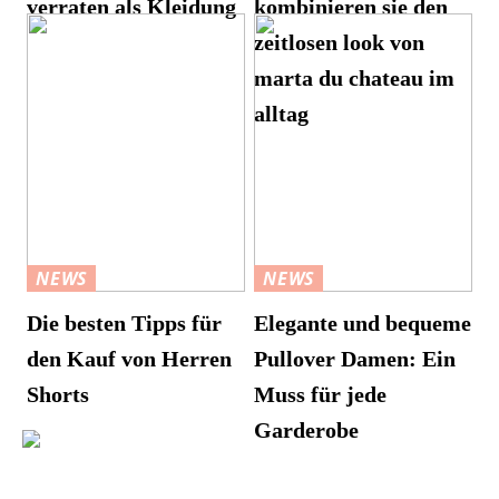
verraten als Kleidung
kombinieren sie den
zeitlosen look von
marta du chateau im
alltag
NEWS
NEWS
Die besten Tipps für
Elegante und bequeme
den Kauf von Herren
Pullover Damen: Ein
Shorts
Muss für jede
Garderobe