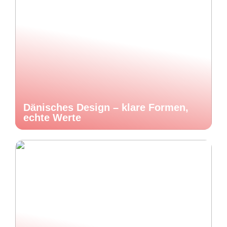
Dänisches Design – klare Formen,
echte Werte