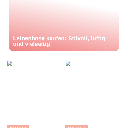
Leinenhose kaufen: Stilvoll, luftig
und vielseitig